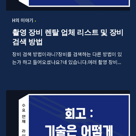
H의 이야기
촬영 장비 렌탈 업체 리스트 및 장비
검색 방법
장비 검색 방법이라니?장비를 검색하는 다른 방법이 있
는가 하고 들어오셨나요?네 있습니다.여러 촬영 장비...