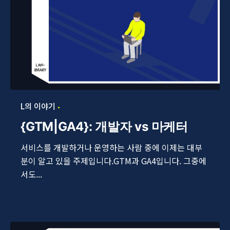
L의 이야기
{GTM|GA4}: 개발자 vs 마케터
서비스를 개발하거나 운영하는 사람 중에 이제는 대부
분이 알고 있을 주제입니다.GTM과 GA4입니다. 그중에
서도...