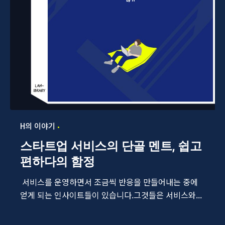
H의 이야기
스타트업 서비스의 단골 멘트, 쉽고
편하다의 함정
서비스를 운영하면서 조금씩 반응을 만들어내는 중에
얻게 되는 인사이트들이 있습니다.그것들은 서비스와...