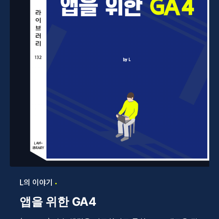
L의 이야기
앱을 위한 GA4