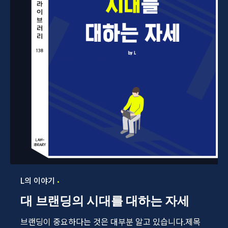
L의 이야기
대 브랜딩의 시대를 대하는 자세
브랜딩이 중요하다는 것은 대부분 알고 있습니다.제목