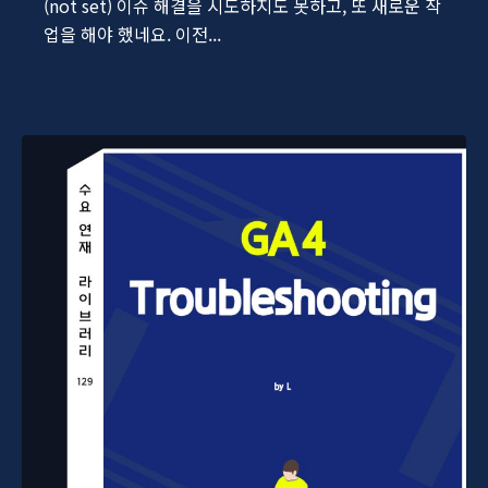
(not set) 이슈 해결을 시도하지도 못하고, 또 새로운 작
업을 해야 했네요. 이전...