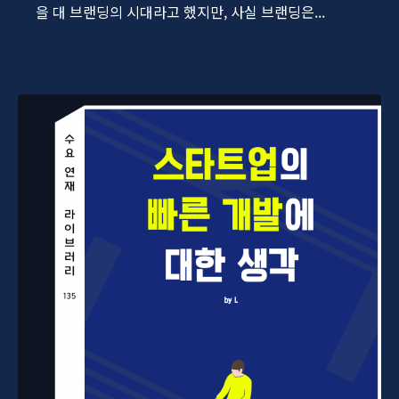
을 대 브랜딩의 시대라고 했지만, 사실 브랜딩은...