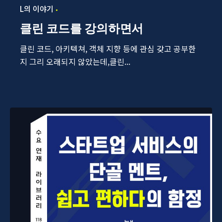
L의 이야기
클린 코드를 강의하면서
클린 코드, 아키텍쳐, 객체 지향 등에 관심 갖고 공부한
지 그리 오래되지 않았는데,클린...