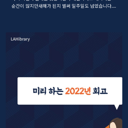
순간이 많지만새해가 된지 벌써 일주일도 넘었습니다....