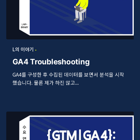
L의 이야기
GA4 Troubleshooting
GA4를 구성한 후 수집된 데이터를 보면서 분석을 시작
했습니다. 물론 제가 하진 않고...