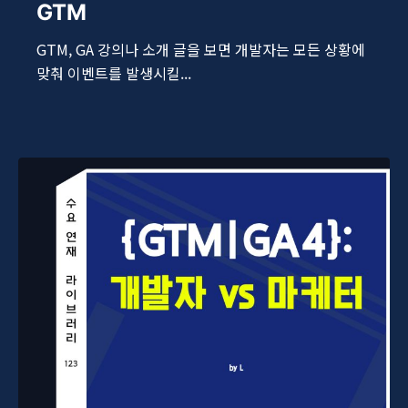
GTM
GTM, GA 강의나 소개 글을 보면 개발자는 모든 상황에
맞춰 이벤트를 발생시킬...