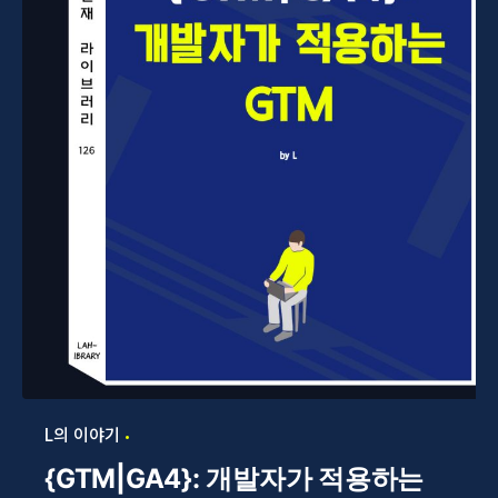
L의 이야기
{GTM|GA4}: 개발자가 적용하는