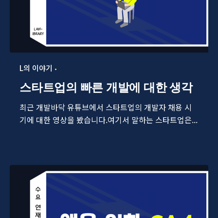
L의 이야기
스타트업의 빠른 개발에 대한 생각
최근 개발바닥 유튜브에서 스타트업의 개발자 채용 시
기에 대한 영상을 봤습니다.여기서 말하는 스타트업은...