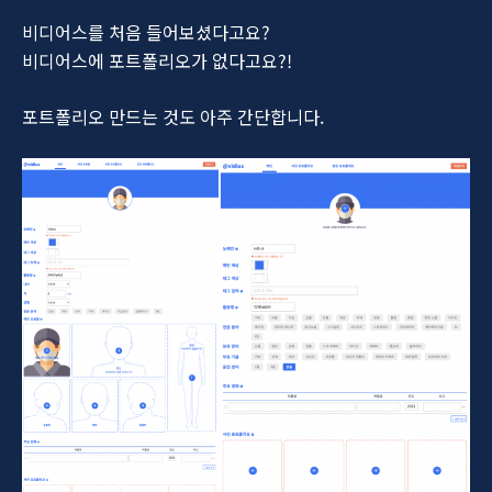
비디어스를 처음 들어보셨다고요?
비디어스에 포트폴리오가 없다고요?!
포트폴리오 만드는 것도 아주 간단합니다.