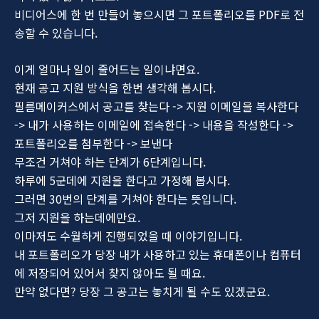
비디어스에 한 번 만들어 놓으시면 그 포트폴리오를 PDF로 전
송할 수 있습니다.
이게 얼마나 일이 줄어드는 일이냐면요.
현재 공고 지원 방식을 한번 생각해 봅시다.
필름메이커스에서 공고를 찾는다 -> 지원 이메일을 복사한다
-> 내가 사용하는 이메일에 접속한다 -> 내용을 작성한다 ->
포트폴리오를 첨부한다 -> 보낸다
무조건 거쳐야 하는 단계가 6단계입니다.
하루에 5군데에 지원을 한다고 가정해 봅시다.
그러면 30번의 단계를 거쳐야 한다는 뜻입니다.
그저 지원을 하는데에만요.
이마저도 수월하게 진행되었을 때 이야기입니다.
내 포트폴리오가 당장 내가 사용하고 있는 휴대폰이나 컴퓨터
에 저장되어 있어서 찾지 않아도 될 때요.
만약 없다면? 당장 그 공고는 놓치게 될 수도 있겠군요.