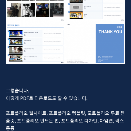
그렇습니다.
이렇게 PDF로 다운로드도 할 수 있습니다.
포트폴리오 웹사이트, 포트폴리오 템플릿, 포트폴리오 무료 템
플릿, 포트폴리오 만드는 법, 포트폴리오 디자인, 아임웹, 윅스
등등