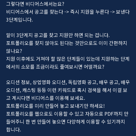
그렇다면 비디어스에서는요?
비디어스에서 공고를 찾는다 -> 즉시 지원을 누른다 -> 보낸다
3단계입니다.
말이 3단계지 공고를 찾고 지원만 하면 되는 겁니다.
포트폴리오를 찾지 않아도 된다는 것만으로도 이미 간편하지
않나요?
지원 이후에도 거쳐야 할 많은 단계들이 있는데 지원하는 단계
에서의 소모를 조금이라도 줄여보시면 어떨까요?
오디션 정보, 상업영화 오디션, 독립영화 공고, 배우 공고, 배우
오디션, 캐스팅 등등 이런 키워드로 혹시 검색을 해서 이걸 보
고 계시다면 비디어스를 이용해 보세요.
포트폴리오를 미리 만들어 놓고 보내기만 하세요!
포트폴리오를 웹으로도 이용할 수 있고 자동으로 PDF까지 만
들어주니 한 번 만들어 놓으면 다양하게 이용할 수 있기까지
합니다.