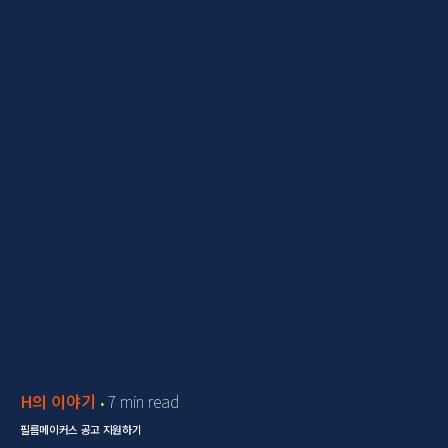
H의 이야기
7 min read
필름메이커스 공고 지원하기