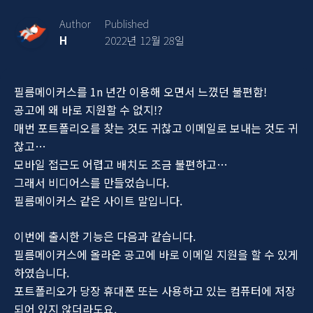
Author
Published
H
2022년 12월 28일
필름메이커스를 1n 년간 이용해 오면서 느꼈던 불편함!
공고에 왜 바로 지원할 수 없지!?
매번 포트폴리오를 찾는 것도 귀찮고 이메일로 보내는 것도 귀
찮고…
모바일 접근도 어렵고 배치도 조금 불편하고…
그래서 비디어스를 만들었습니다.
필름메이커스 같은 사이트 말입니다.
이번에 출시한 기능은 다음과 같습니다.
필름메이커스에 올라온 공고에 바로 이메일 지원을 할 수 있게
하였습니다.
포트폴리오가 당장 휴대폰 또는 사용하고 있는 컴퓨터에 저장
되어 있지 않더라도요.