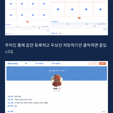
주어진 폼에 값만 등록하고 우상단 저장하기만 클릭하면 끝입
니다.