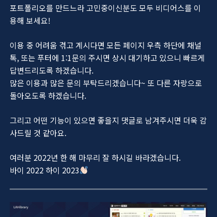
포트폴리오를 만드느라 고민중이신분도 모두 비디어스를 이
용해 보세요!
이용 중 어려움 겪고 계시다면 모든 페이지 우측 하단에 채널
톡, 또는 푸터에 1:1문의 주시면 상시 대기하고 있으니 빠르게
답변드리도록 하겠습니다.
많은 이용과 많은 문의 부탁드리겠습니다~ 또 다른 자랑으로
돌아오도록 하겠습니다.
그리고 어떤 기능이 있으면 좋을지 댓글로 남겨주시면 더욱 감
사드릴 것 같아요.
여러분 2022년 한 해 마무리 잘 하시길 바라겠습니다.
바이 2022 하이 2023