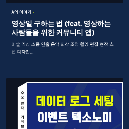
A의 이야기
영상일 구하는 법 (feat. 영상하는
사람들을 위한 커뮤니티 앱)
미술 믹싱 소품 연출 음악 의상 조명 촬영 편집 현장 스
탭 디자인...