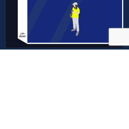
A의 이야기
스타트업 서비스 데이터 분석의 시
작
지난 연재에서 드디어 페이스북 계정이 살아났고광고까
지 무사히 집행하게 됐다는 이야기를 들려드렸는데요.
오늘은 그...