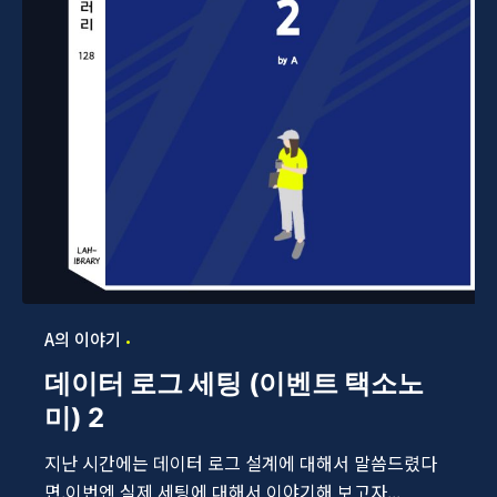
A의 이야기
데이터 로그 세팅 (이벤트 택소노
미) 2
지난 시간에는 데이터 로그 설계에 대해서 말씀드렸다
면,이번엔 실제 세팅에 대해서 이야기해 보고자...