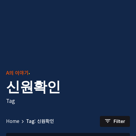
A의 이야기
신원확인
Tag
Home
Tag: 신원확인
Filter