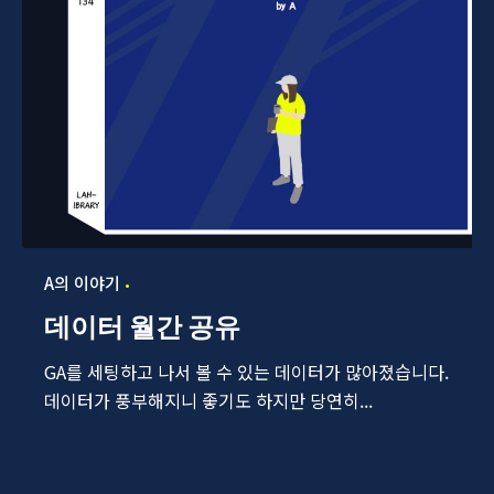
A의 이야기
데이터 월간 공유
GA를 세팅하고 나서 볼 수 있는 데이터가 많아졌습니다.
데이터가 풍부해지니 좋기도 하지만 당연히...