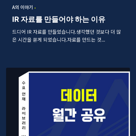
A의 이야기
IR 자료를 만들어야 하는 이유
드디어 IR 자료를 만들었습니다.생각했던 것보다 더 많
은 시간을 쏟게 되었습니다.자료를 만드는 것...