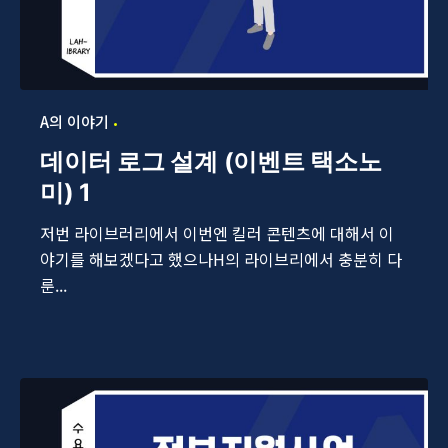
A의 이야기
데이터 로그 설계 (이벤트 택소노
미) 1
저번 라이브러리에서 이번엔 킬러 콘텐츠에 대해서 이
야기를 해보겠다고 했으나H의 라이브리에서 충분히 다
룬...