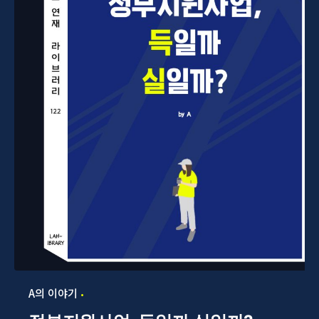
A의 이야기