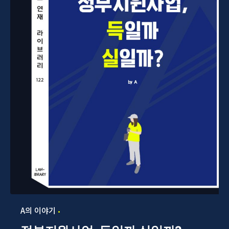
A의 이야기