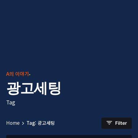
A의 이야기
광고세팅
Tag
Home
Tag: 광고세팅
Filter