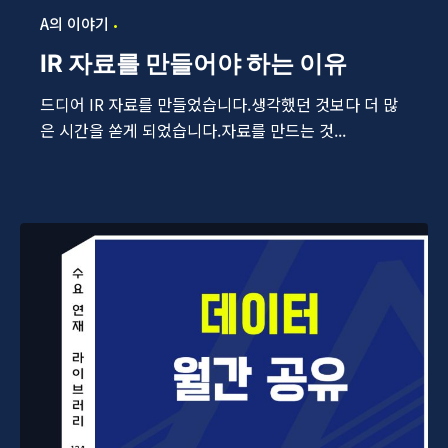
A의 이야기
IR 자료를 만들어야 하는 이유
드디어 IR 자료를 만들었습니다.생각했던 것보다 더 많
은 시간을 쏟게 되었습니다.자료를 만드는 것...