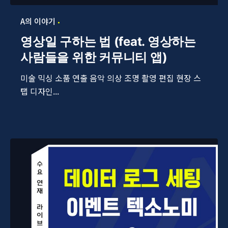
A의 이야기
영상일 구하는 법 (feat. 영상하는
사람들을 위한 커뮤니티 앱)
미술 믹싱 소품 연출 음악 의상 조명 촬영 편집 현장 스
탭 디자인...