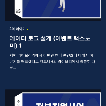
A의 이야기
데이터 로그 설계 (이벤트 택소노
미) 1
저번 라이브러리에서 이번엔 킬러 콘텐츠에 대해서 이
야기를 해보겠다고 했으나H의 라이브리에서 충분히 다
룬...