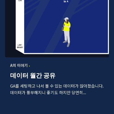
A의 이야기
데이터 월간 공유
GA를 세팅하고 나서 볼 수 있는 데이터가 많아졌습니다.
데이터가 풍부해지니 좋기도 하지만 당연히...