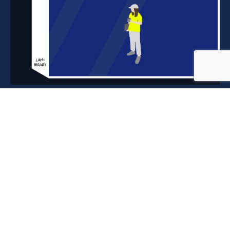
A의 이야기
스타트업 서비스 데이터 분석의 시
작
지난 연재에서 드디어 페이스북 계정이 살아났고광고까
지 무사히 집행하게 됐다는 이야기를 들려드렸는데요.
오늘은 그...