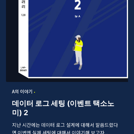
A의 이야기
데이터 로그 세팅 (이벤트 택소노
미) 2
지난 시간에는 데이터 로그 설계에 대해서 말씀드렸다
면,이번엔 실제 세팅에 대해서 이야기해 보고자...