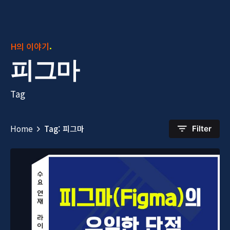
H의 이야기
피그마
Tag
Home
Tag: 피그마
Filter