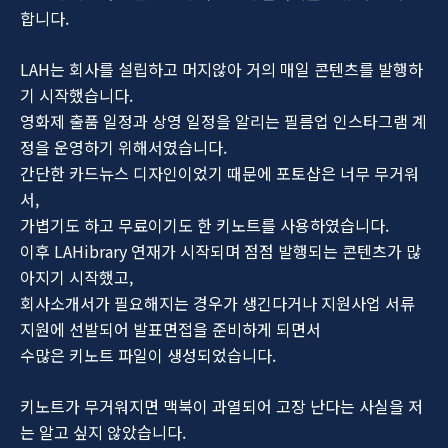
합니다.
LAH는 회사를 설립하고 머지않아 거의 매일 콘텐츠를 발행하
기 시작했습니다.
영화제 출품 일정과 상영 일정을 알리는 필름업 인스타그램 계
정을 운영하기 위해서였습니다.
간단한 카드뉴스 디자인이었기 때문에 포토샵은 너무 무거워
서,
가볍기도 하고 무료이기도 한 키노트를 사용하였습니다.
이후 LAHibrary 연재가 시작되며 점점 발행되는 콘텐츠가 많
아지기 시작했고,
회사소개서가 필요해지는 경우가 생긴다거나 지원사업 서류
지원에 선발되어 발표면접을 준비하게 되면서
수많은 키노트 파일이 생성되었습니다.
키노트가 무거워지면 맥북이 과열되어 고장 난다는 사실을 저
는 알고 싶지 않았습니다.