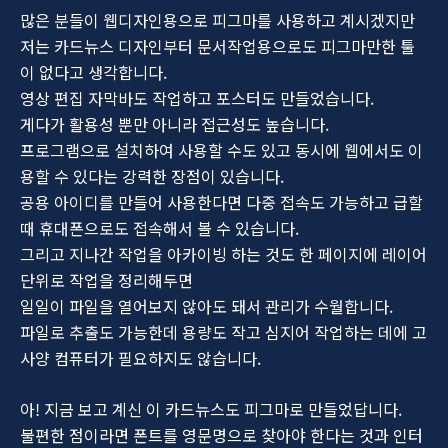
많은 분들이 웹디자인용으로 피그마를 사용하고 계시겠지만
저는 카드뉴스 디자인부터 문서작업용으로도 피그마만한 툴
이 없다고 생각합니다.
영상 편집 자막바도 작업하고 포스터도 만들었습니다.
게다가 활용성 뿐만 아니라 접근성도 높습니다.
프로그램으로 설치하여 사용할 수도 있고 동시에 웹에서도 이
용할 수 있다는 강력한 장점이 있습니다.
공용 아이디를 만들어 사용한다면 다중 접속도 가능하고 급할
때 휴대폰으로도 접속해서 볼 수 있습니다.
그리고 지나간 작업을 아카이빙 하는 것도 한 페이지에 레이어
단위로 작업을 정리해두면
일일이 파일을 열어보지 않아도 돼서 관리가 수월합니다.
파일로 추출도 가능한데 용량도 작고 심지어 작업하는 데에 고
사양 컴퓨터가 필요하지도 않습니다.
아! 지금 보고 계신 이 카드뉴스도 피그마로 만들었답니다.
불편한 점이라면 폰트를 영문명으로 찾아야 한다는 것과 인터