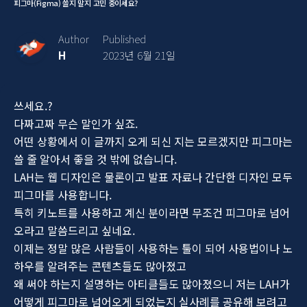
피그마(Figma) 쓸지 말지 고민 중이세요?
Author
Published
H
2023년 6월 21일
쓰세요.?
다짜고짜 무슨 말인가 싶죠.
어떤 상황에서 이 글까지 오게 되신 지는 모르겠지만 피그마는
쓸 줄 알아서 좋을 것 밖에 없습니다.
LAH는 웹 디자인은 물론이고 발표 자료나 간단한 디자인 모두
피그마를 사용합니다.
특히 키노트를 사용하고 계신 분이라면 무조건 피그마로 넘어
오라고 말씀드리고 싶네요.
이제는 정말 많은 사람들이 사용하는 툴이 되어 사용법이나 노
하우를 알려주는 콘텐츠들도 많아졌고
왜 써야 하는지 설명하는 아티클들도 많아졌으니 저는 LAH가
어떻게 피그마로 넘어오게 되었는지 실사례를 공유해 보려고