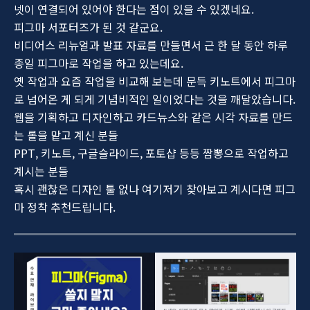
넷이 연결되어 있어야 한다는 점이 있을 수 있겠네요.
피그마 서포터즈가 된 것 같군요.
비디어스 리뉴얼과 발표 자료를 만들면서 근 한 달 동안 하루
종일 피그마로 작업을 하고 있는데요.
옛 작업과 요즘 작업을 비교해 보는데 문득 키노트에서 피그마
로 넘어온 게 되게 기념비적인 일이었다는 것을 깨달았습니다.
웹을 기획하고 디자인하고 카드뉴스와 같은 시각 자료를 만드
는 롤을 맡고 계신 분들
PPT, 키노트, 구글슬라이드, 포토샵 등등 짬뽕으로 작업하고
계시는 분들
혹시 괜찮은 디자인 툴 없나 여기저기 찾아보고 계시다면 피그
마 정착 추천드립니다.