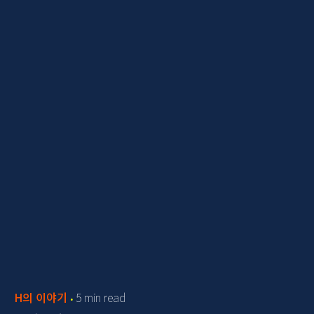
H의 이야기
5 min read