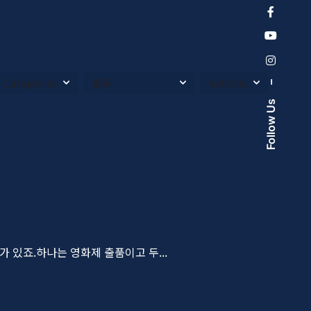
–
Follow Us
 있죠.하나는 영화제 출품이고 두...