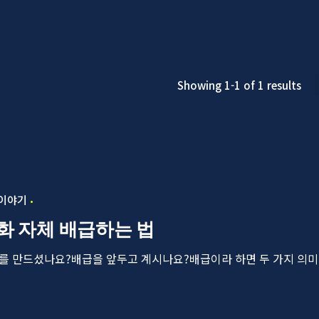
Showing 1-1 of 1 results
 이야기
화 자체 배급하는 법
를 만드셨나요?배급을 앞두고 계시나요?배급이라 하면 두 가지 의미가