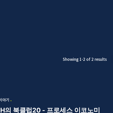
Showing 1-2 of 2 results
 이야기
AH의 북클럽20 - 프로세스 이코노미