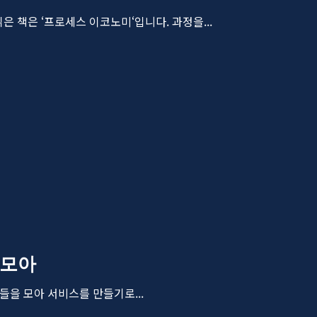
 책은 ‘프로세스 이코노미‘입니다. 과정을...
비모아
들을 모아 서비스를 만들기로...