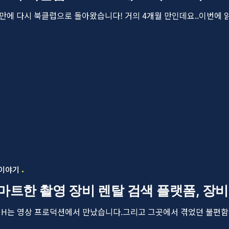
만에 다시 북클럽으로 돌아왔습니다! 거의 4개월 만인데요..이번에 읽은
 이야기
마트한 촬영 장비 렌탈 검색 플랫폼, 장
 A, H는 영상 프로덕션에서 만났습니다.그리고 그곳에서 겪었던 불편함