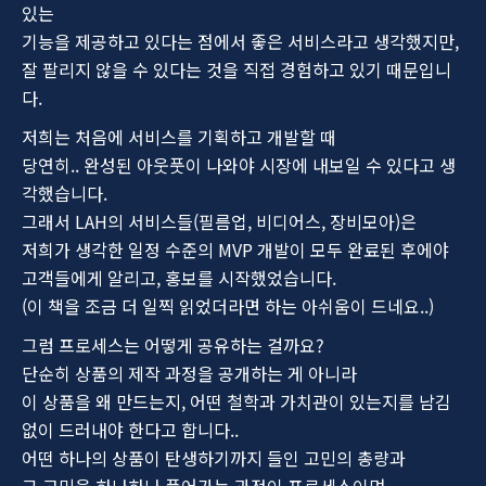
있는
기능을 제공하고 있다는 점에서 좋은 서비스라고 생각했지만,
잘 팔리지 않을 수 있다는 것을 직접 경험하고 있기 때문입니
다.
저희는 처음에 서비스를 기획하고 개발할 때
당연히.. 완성된 아웃풋이 나와야 시장에 내보일 수 있다고 생
각했습니다.
그래서 LAH의 서비스들(필름업, 비디어스, 장비모아)은
저희가 생각한 일정 수준의 MVP 개발이 모두 완료된 후에야
고객들에게 알리고, 홍보를 시작했었습니다.
(이 책을 조금 더 일찍 읽었더라면 하는 아쉬움이 드네요..)
그럼 프로세스는 어떻게 공유하는 걸까요?
단순히 상품의 제작 과정을 공개하는 게 아니라
이 상품을 왜 만드는지, 어떤 철학과 가치관이 있는지를 남김
없이 드러내야 한다고 합니다..
어떤 하나의 상품이 탄생하기까지 들인 고민의 총량과