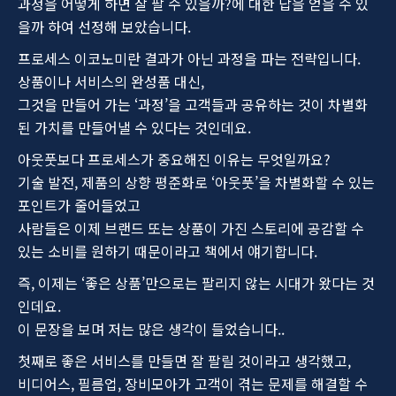
과정을 어떻게 하면 잘 팔 수 있을까?에 대한 답을 얻을 수 있
을까 하여 선정해 보았습니다.
프로세스 이코노미란 결과가 아닌 과정을 파는 전략입니다.
상품이나 서비스의 완성품 대신,
그것을 만들어 가는 ‘과정’을 고객들과 공유하는 것이 차별화
된 가치를 만들어낼 수 있다는 것인데요.
아웃풋보다 프로세스가 중요해진 이유는 무엇일까요?
기술 발전, 제품의 상향 평준화로 ‘아웃풋’을 차별화할 수 있는
포인트가 줄어들었고
사람들은 이제 브랜드 또는 상품이 가진 스토리에 공감할 수
있는 소비를 원하기 때문이라고 책에서 얘기합니다.
즉, 이제는 ‘좋은 상품’만으로는 팔리지 않는 시대가 왔다는 것
인데요.
이 문장을 보며 저는 많은 생각이 들었습니다..
첫째로 좋은 서비스를 만들면 잘 팔릴 것이라고 생각했고,
비디어스, 필름업, 장비모아가 고객이 겪는 문제를 해결할 수