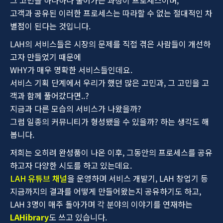
그 고민을 하나하나 풀어가는 과정이 프로세스이며,
고객과 공유된 이러한 프로세스는 따라할 수 없는 절대적인 차
별점이 된다는 것입니다.
LAH의 서비스들은 시장의 문제를 직접 겪은 사람들이 개선하
고자 만들었기 때문에
WHY가 매우 명확한 서비스들인데요.
서비스 기획 단계에서 우리가 했던 많은 고민과, 그 고민을 고
객과 함께 풀어갔다면..?
지금과 다른 모습의 서비스가 나왔을까?
그럼 일종의 커뮤니티가 형성됐을 수 있을까? 하는 생각도 해
봅니다.
저희는 오히려 완성품이 나온 이후, 그동안의 프로세스를 공유
하고자 다양한 시도를 하고 있는데요.
LAH 유튜브 채널
을 운영하며 서비스 개발기, LAH 창업기 등
지금까지의 결과를 어떻게 만들어왔는지 공유하기도 하고,
LAH 3명이 매주 돌아가며 각 분야의 이야기를 연재하는
LAHibrary
도 쓰고 있습니다.