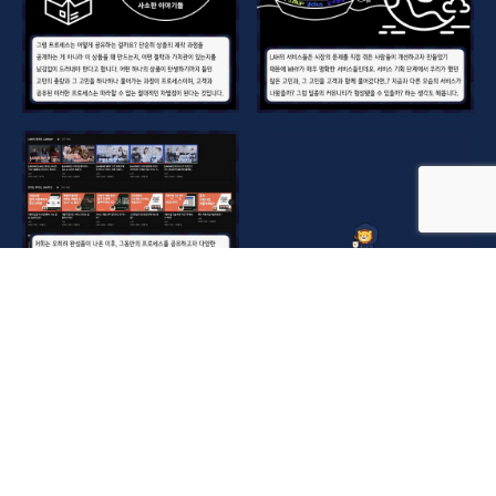
LAH의 소식