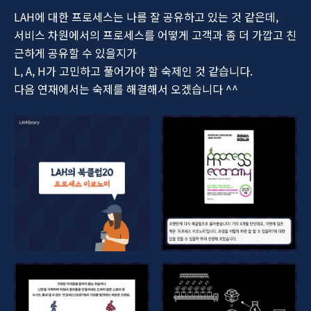
LAH에 대한 프로세스는 나름 잘 공유하고 있는 것 같은데,
서비스 차원에서의 프로세스를 어떻게 고객과 좀 더 가깝고 친
근하게 공유할 수 있을지가
L, A, H가 고민하고 풀어가야 할 숙제인 것 같습니다.
다음 연재에서는 숙제를 해결해서 오겠습니다 ^^