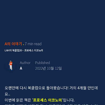
A의 이야기
7 min read
LAH의 북클럽20 – 프로세스 이코노미
Author
Published
A
2022년 10월 12일
오랜만에 다시 북클럽으로 돌아왔습니다! 거의 4개월 만인데
요..
이번에 읽은 책은 ‘
프로세스 이코노미
‘입니다.