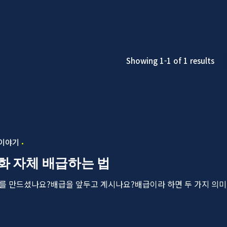
Showing 1-1 of 1 results
 이야기
화 자체 배급하는 법
를 만드셨나요?배급을 앞두고 계시나요?배급이라 하면 두 가지 의미가