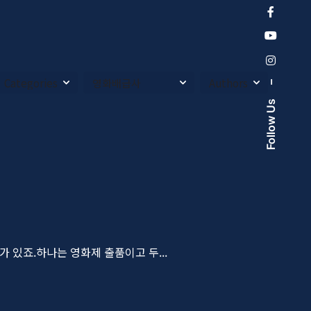
–
Follow Us
 있죠.하나는 영화제 출품이고 두...