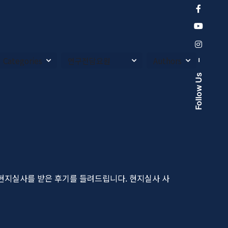
–
Follow Us
지실사를 받은 후기를 들려드립니다. 현지실사 사