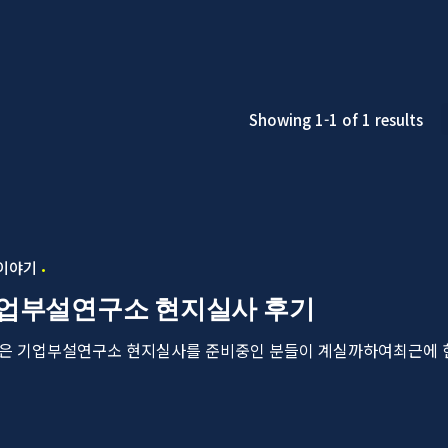
Showing 1-1 of 1 results
 이야기
업부설연구소 현지실사 후기
은 기업부설연구소 현지실사를 준비중인 분들이 계실까하여최근에 현