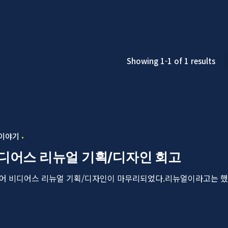
Showing 1-1 of 1 results
 이야기
디어스 리뉴얼 기획/디자인 회고
어 비디어스 리뉴얼 기획/디자인이 마무리되었다.리뉴얼이라고는 했