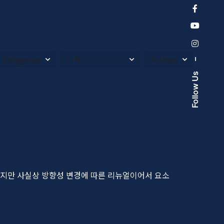
–
Follow Us
지만 사실상 방향성 변경에 따른 리뉴얼이어서 요소