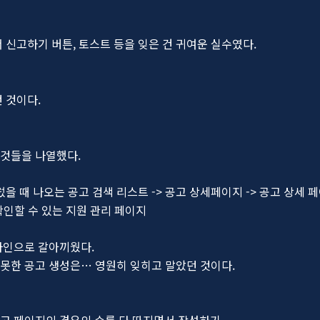
 신고하기 버튼, 토스트 등을 잊은 건 귀여운 실수였다.
 것이다.
것들을 나열했다.
렀을 때 나오는 공고 검색 리스트 -> 공고 상세페이지 -> 공고 상세
 확인할 수 있는 지원 관리 페이지
자인으로 갈아끼웠다.
못한 공고 생성은… 영원히 잊히고 말았던 것이다.
고 페이지의 경우의 수를 다 따지면서 작성하기.