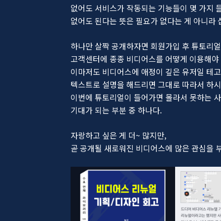
없어도 서비스가 작동되는 기능들이 몇 가지 
없어도 된다는 뜻은 필요가 없다는 게 아니라 
하나만 살짝 공개하자면 회원가입 후 튜토리얼
고객센터에 종종 비디어스를 어떻게 이용해야 
이마저도 비디어스에 애정이 깊은 유저일 테고
텍스트로 설명을 해드리면 그대로 따라서 하시
이번에 튜토리얼이 들어가면 몰라서 못하는 
기대가 되는 부분 중 하나다.
자랑하고 싶은 게 더~ 많지만,
곧 공개될 새로워진 비디어스에 많은 관심을 