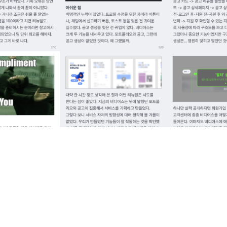
LAH의 서비스
 업데이트 됩니다.
내 포트폴리오도 만들고 구인구직까