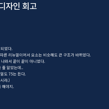
디자인 회고
리되었다.
따른 리뉴얼이어서 요소는 비슷해도 큰 구조가 바뀌었다.
 나와서 끝이 끝이 아니었다.
 줄 알았는데..
얼도 75는 든다.
시라.)
 해야지.