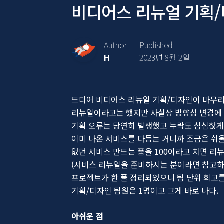
비디어스 리뉴얼 기획/
Author
Published
H
2023년 8월 2일
드디어 비디어스 리뉴얼 기획/디자인이 마무
리뉴얼이라고는 했지만 사실상 방향성 변경에 
기획 오류는 당연히 발생했고 누락도 심심찮게
이미 나온 서비스를 다듬는 거니까 조금은 쉬울
없던 서비스 만드는 품을 100이라고 치면 리뉴
(서비스 리뉴얼을 준비하시는 분이라면 참고하
프로젝트가 한 풀 정리되었으니 팀 단위 회고를
기획/디자인 팀원은 1명이고 그게 바로 나다.
아쉬운 점