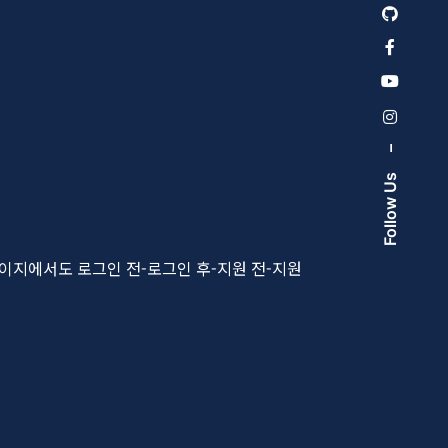
–
Follow Us
 페이지에서도 로그인 전-로그인 후-지원 전-지원