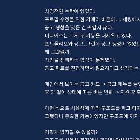
치명적인 누락이 있었다.
프로필 수정을 위한 카메라 버튼이나, 채팅에서
공고 생성을 잊은 건 귀엽지 않다.
비디어스는 크게 두 기능을 내세우고 있다.
포트폴리오와 공고, 그런데 공고 생성이 없었던
왜 그랬을까.
작업을 진행하는 방식이 문제였다.
공고 파트를 진행하면서 필요하다고 생각되는 
메인에서 보이는 공고 카드 -> 공고 메뉴를 눌
후 와 같이 상태에 따른 버튼 변화 -> 지원 후
이런 식으로 사용성에 따라 구조도를 짜고 디
그랬더니 중요한 기능이었지만 구조도에 끼지 
어떻게 방지할 수 있을까?
구조도를 사용성 관점에서 휘리릭 작성하지 않