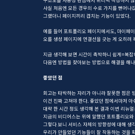
사실 처음엔 모든 경우의 수로 가지를 뻗어나갔
그랬더니 페이지끼리 겹치는 기능이 있었다.
예를 들어 포트폴리오 페이지에서도, 마이페이
오를 생성 페이지에 연결선을 긋는 게 오히려
지금 생각해 보면 시간이 촉박하니 쉽게=복잡
다음엔 방법을 찾아보는 방법으로 해결을 해나
좋았던 점
회고는 타박하는 자리가 아니라 잘못한 점은 
이건 진짜 고쳐야 한다. 좋았던 점에서마저 아
대략 한 시간 정도 생각해 본 결과 이번 리뉴얼
지금의 비디어스는 위에 말했던 포트폴리오와
그렇다 보니 서비스 자체의 방향성에 대해 생각
우리가 만들었던 기능들이 잘 작동하는 것을 