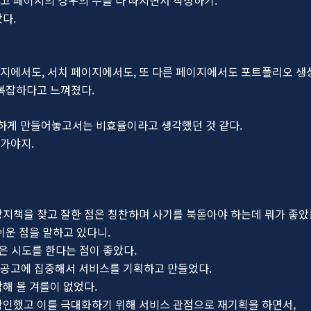
다.
지에서도, 서치 페이지에서도, 또 다른 페이지에서도 포트폴리오 생성
 복잡하다고 느껴졌다.
하게 만들어놓고서는 비효율이라고 생각했던 것 같다.
가야지.
방지책을 찾고 잘한 점은 칭찬하며 사기를 북돋아야 하는데 뭐가 좋았
쉬운 점을 말하고 있다니.
은 시도를 한다는 점이 좋았다.
 공고에 집중해서 서비스를 기획하고 만들었다.
해 볼 겨를이 없었다.
확인했고 이를 극대화하기 위해 서비스 관점으로 재기획을 하면서,