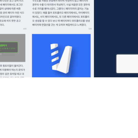
지 가능한, 영상 창작자 매칭 플랫폼