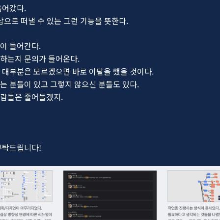
들어갔다.
삽으로 떠낼 수 있는 그런 기능을 뜻한다.
이 들어간다.
하는지 문의가 들어온다.
 대부분은 모르겠으면 바로 이탈을 했을 것이다.
는 분들이 있고 그렇지 않으신 분들도 있다.
사람들은 줄어들겠지.
부탁드립니다!