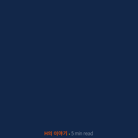
H의 이야기
5 min read