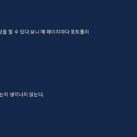
을 할 수 있다 보니 매 페이지마다 포트폴리
는지 생각나지 않는다.