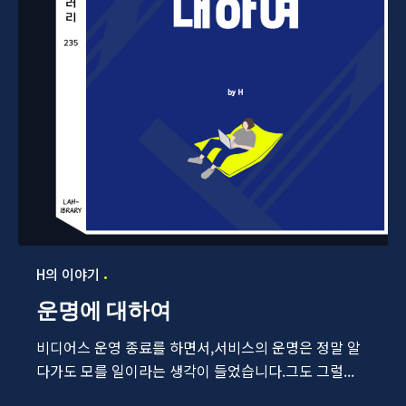
H의 이야기
운명에 대하여
비디어스 운영 종료를 하면서,서비스의 운명은 정말 알
다가도 모를 일이라는 생각이 들었습니다.그도 그럴...