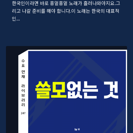
한국인이라면 바로 흥얼흥얼 노래가 흘러나와야지요.그
리고 나갈 준비를 해야 합니다.이 노래는 한국의 대표적
인...