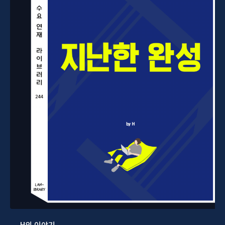
H의 이야기