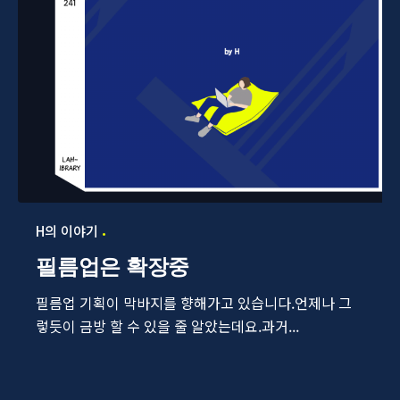
H의 이야기
필름업은 확장중
필름업 기획이 막바지를 향해가고 있습니다.언제나 그
렇듯이 금방 할 수 있을 줄 알았는데요.과거...