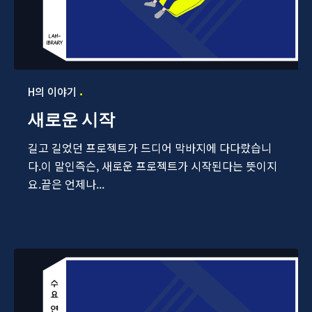
H의 이야기
새로운 시작
길고 길었던 프로젝트가 드디어 막바지에 다다랐습니
다.이 말인즉슨, 새로운 프로젝트가 시작된다는 뜻이지
요.끝은 언제나...