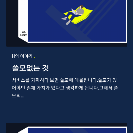
H의 이야기
쓸모없는 것
서비스를 기획하다 보면 쓸모에 매몰됩니다.쓸모가 있
어야만 존재 가치가 있다고 생각하게 됩니다.그래서 쓸
모의...