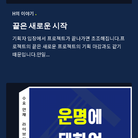
H의 이야기
끝은 새로운 시작
기획자 입장에서 프로젝트가 끝나가면 초조해집니다.프
로젝트의 끝은 새로운 프로젝트의 기획 마감과도 같기
때문입니다.만일...