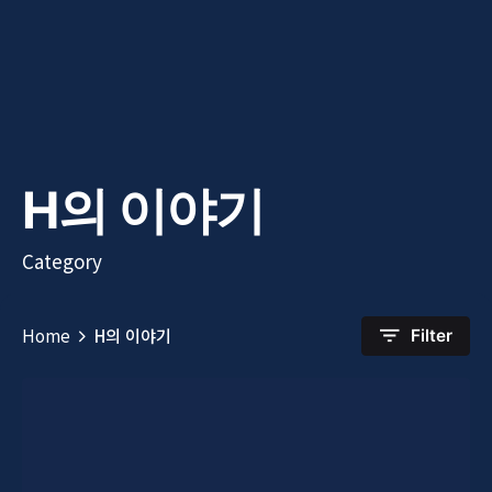
H의 이야기
Category
Home
H의 이야기
Filter