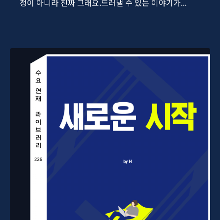
정이 아니라 진짜 그래요.드러낼 수 있는 이야기가...