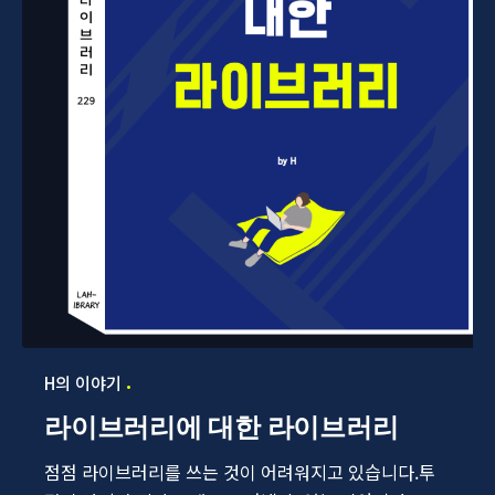
H의 이야기
라이브러리에 대한 라이브러리
점점 라이브러리를 쓰는 것이 어려워지고 있습니다.투