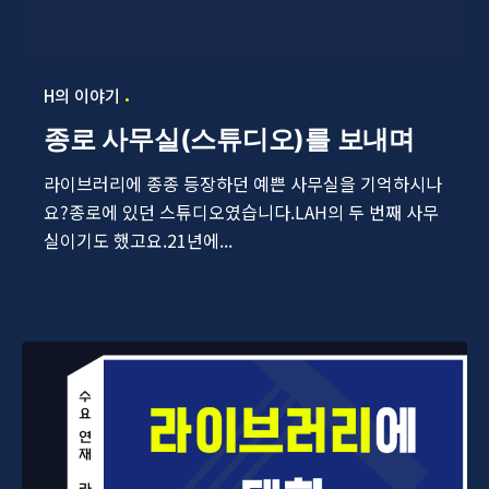
H의 이야기
종로 사무실(스튜디오)를 보내며
라이브러리에 종종 등장하던 예쁜 사무실을 기억하시나
요?종로에 있던 스튜디오였습니다.LAH의 두 번째 사무
실이기도 했고요.21년에...