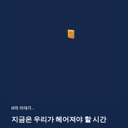
H의 이야기
지금은 우리가 헤어져야 할 시간