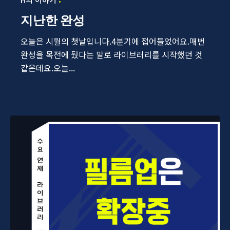
지난한 완성
오늘은 시월의 첫날입니다.4분기에 접어들었어요.매번
완성을 목전에 뒀다는 말로 라이브러리를 시작했던 것
같은데요.오늘...