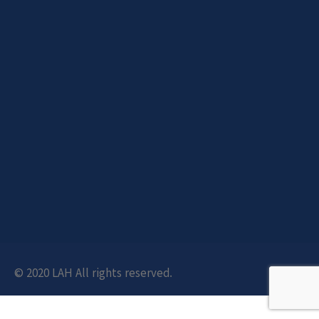
© 2020 LAH All rights reserved.