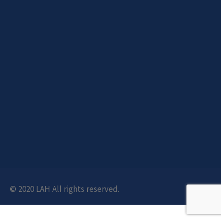
© 2020 LAH All rights reserved.