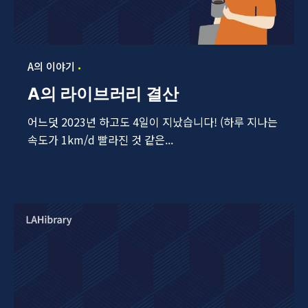
A의 이야기
A의 라이브러리 결산
어느덧 2023년 하고도 4일이 지났습니다! (하루 지나는
속도가 1km/d 빨라진 것 같은...