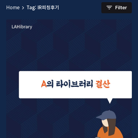
Home
Tag: IR피칭후기
Filter