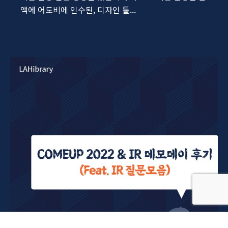
액에 어도비에 인수된, 디자인 툴...