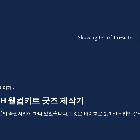
Showing 1-1 of 1 results
 이야기
AH 웰컴키트 굿즈 제작기
희)의 숙원사업이 하나 있었습니다.그것은 바야흐로 2년 전 – 법인 설