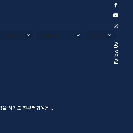
–
Follow Us
립을 하기도 전부터귀여운...