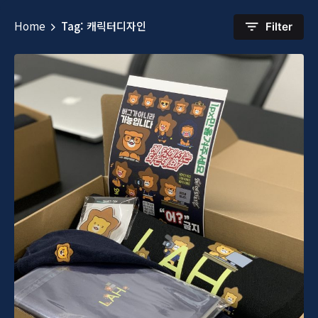
Home
Tag: 캐릭터디자인
Filter