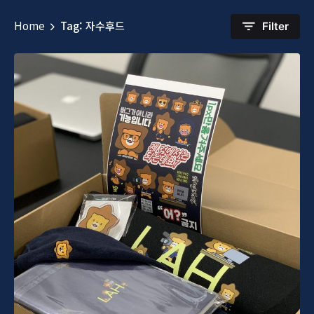
Home
Tag: 자수후드
Filter