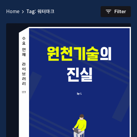
Home
Tag: 워터마크
Filter