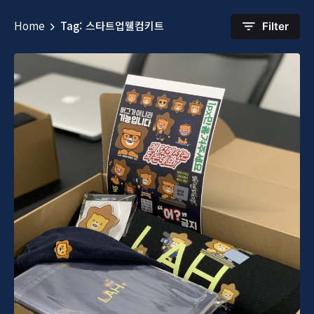
Home
Tag: 스타트업웰컴키트
Filter