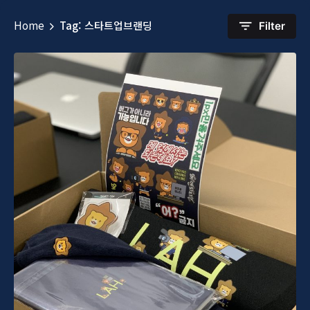
Home
Tag: 스타트업브랜딩
Filter