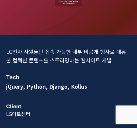
LG전자 사원들만 접속 가능한 내부 비공개 행사로 매튜
본 컬렉션 콘텐츠를 스트리밍하는 웹사이트 개발
Tech
jQuery, Python, Django, Kollus
Client
LG아트센터