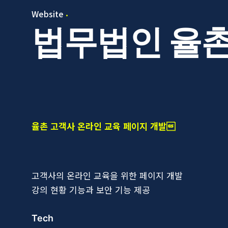
Website
법무법인 율
율촌 고객사 온라인 교육 페이지 개발
고객사의 온라인 교육을 위한 페이지 개발
강의 현황 기능과 보안 기능 제공
Tech