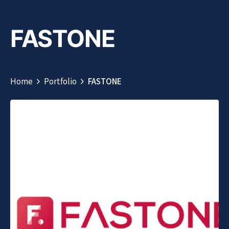
FASTONE
Home
Portfolio
FASTONE