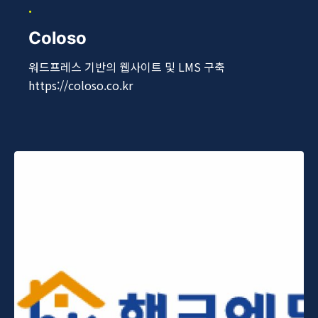
Coloso
워드프레스 기반의 웹사이트 및 LMS 구축
https://coloso.co.kr