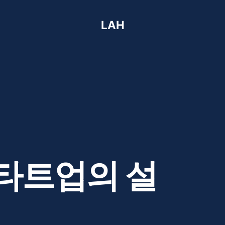
LAH
스타트업의 설