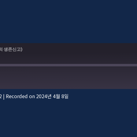
의 생존신고)
2
|
Recorded on 2024년 4월 8일