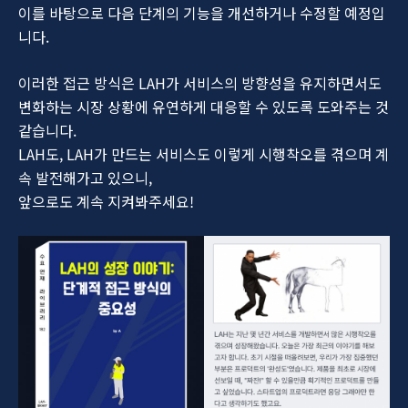
이를 바탕으로 다음 단계의 기능을 개선하거나 수정할 예정입
니다.
이러한 접근 방식은 LAH가 서비스의 방향성을 유지하면서도
변화하는 시장 상황에 유연하게 대응할 수 있도록 도와주는 것
같습니다.
LAH도, LAH가 만드는 서비스도 이렇게 시행착오를 겪으며 계
속 발전해가고 있으니,
앞으로도 계속 지켜봐주세요!