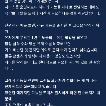
할 수 있을 것이라고 기대했었으나,
서비스를 운영해보니 하나의 기능을 제대로 전달하는 데에도
생각보다 많은 노력과 시간이 필요하다는 것을 깨달았습니다.
단편적인 예를 들면, 신규 기능을 출시한 후 그것을 알리기 위
해
유저에게 무조건 1번은 노출되는 메인 팝업을 띄우고
팝업 클릭 수와 방문 유저 수를 비교해보면
거의 비슷할 것 같지만 의외로 클릭 수가 현저히 낮았습니다.
물론 콘텐츠의 형식이나 내용의 영향도 있겠지만,
하나를 알리는데에도 절대적으로 필요한 시간이 있는 것 같습
니다.
그래서 기능을 한번에 그랜드 오픈처럼 선보이는 게 아니라
단계적으로 접근해보고 있습니다.
당연한 얘기지만 기능을 쪼개서 출시하게 되면 단순해지기 때
문에
조직 전체의 효율도 높아집니다.