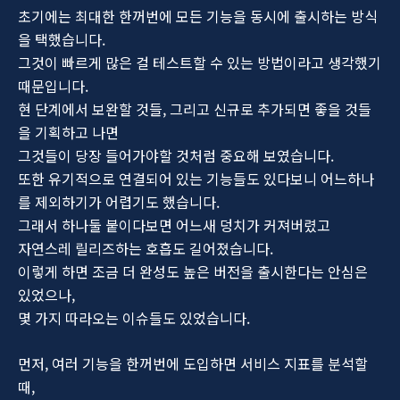
초기에는 최대한 한꺼번에 모든 기능을 동시에 출시하는 방식
을 택했습니다.
그것이 빠르게 많은 걸 테스트할 수 있는 방법이라고 생각했기
때문입니다.
현 단계에서 보완할 것들, 그리고 신규로 추가되면 좋을 것들
을 기획하고 나면
그것들이 당장 들어가야할 것처럼 중요해 보였습니다.
또한 유기적으로 연결되어 있는 기능들도 있다보니 어느하나
를 제외하기가 어렵기도 했습니다.
그래서 하나둘 붙이다보면 어느새 덩치가 커져버렸고
자연스레 릴리즈하는 호흡도 길어졌습니다.
이렇게 하면 조금 더 완성도 높은 버전을 출시한다는 안심은
있었으나,
몇 가지 따라오는 이슈들도 있었습니다.
먼저, 여러 기능을 한꺼번에 도입하면 서비스 지표를 분석할
때,