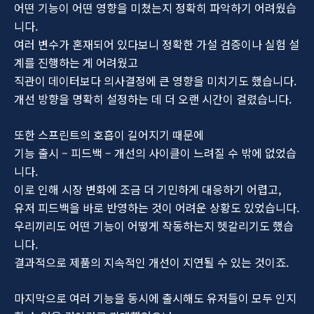
어떤 기능이 어떤 영향을 미쳤는지 정확히 파악하기 어려웠습
니다.
여러 변수가 혼재되어 있다보니 정확한 가설 검증이나 실험 설
계를 진행하는 게 어려웠고
직관이 데이터보다 의사결정에 큰 영향을 미치기도 했습니다.
개선 방향을 명확히 설정하는 데 더 오랜 시간이 걸렸습니다.
또한 스프린트의 호흡이 길어지기 때문에
기능 출시 – 피드백 – 개선의 사이클이 느려질 수 밖에 없었습
니다.
이로 인해 시장 변화에 조금 더 기민하게 대응하기 어렵고,
유저 피드백을 바로 반영하는 것이 어려운 상황도 있었습니다.
우리끼리도 어떤 기능이 어떻게 작동하는지 헷갈리기도 했습
니다.
결과적으로 제품의 지속적인 개선이 지연될 수 있는 것이죠.
마지막으로 여러 기능을 동시에 출시해도 유저들이 모두 인지