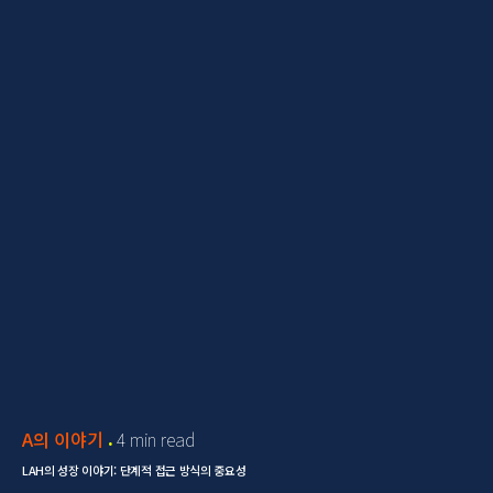
A의 이야기
4 min read
LAH의 성장 이야기: 단계적 접근 방식의 중요성