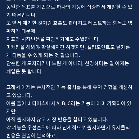
동일한 목표를 기반으로 하나의 기능에 집중해서 개발할 수 있
기 때문입니다.
또 앞서 얘기한 것처럼 호흡도 짧아지고 테스트하는 항목도 명
확하기 때문에
지표와 시장반응을 확인하기에도 수월합니다.
마케팅을 해봐야 확실해지긴 하겠지만, 셀링포인트도 날카롭
게 다듬을 수 있게 되는 것 같습니다.
단순한 게 모자라거나 느린 게 아니라, 선명하다는 걸 이제는
깨달은 듯 합니다.
그래서 이제는 순차적인 기능 출시를 통해 유저 경험을 개선하
고 있습니다.
예를 들어 비디어스에서 A, B, C라는 기능이 이미 기획되어 있
지만
아직 출시하지 않고 시장 반응을 살피고 있습니다.
각 기능을 우선순위에 따라 단계적으로 출시하면서 유저들의
반응을 면밀히 분석하고,