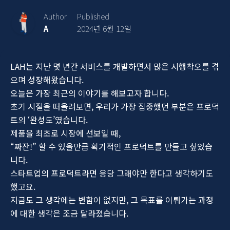
Author
Published
A
2024년 6월 12일
LAH는 지난 몇 년간 서비스를 개발하면서 많은 시행착오를 겪
으며 성장해왔습니다.
오늘은 가장 최근의 이야기를 해보고자 합니다.
초기 시절을 떠올려보면, 우리가 가장 집중했던 부분은 프로덕
트의 ‘완성도’였습니다.
제품을 최초로 시장에 선보일 때,
“짜잔!” 할 수 있을만큼 획기적인 프로덕트를 만들고 싶었습
니다.
스타트업의 프로덕트라면 응당 그래야만 한다고 생각하기도
했고요.
지금도 그 생각에는 변함이 없지만, 그 목표를 이뤄가는 과정
에 대한 생각은 조금 달라졌습니다.