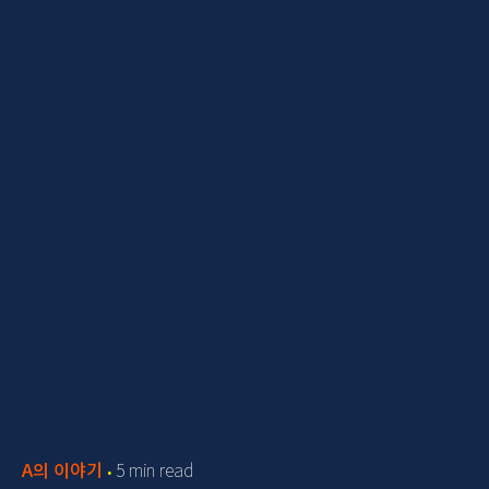
A의 이야기
5 min read