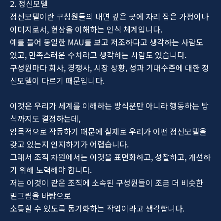
2. 정신모델
정신모델이란 구성원들의 내면 깊은 곳에 자리 잡은 가정이나
이미지로서, 현상을 이해하는 인식 체계입니다.
예를 들어 동일한 MAU를 보고 저조하다고 생각하는 사람도
있고, 만족스러운 수치라고 생각하는 사람도 있습니다.
구성원마다 회사, 경쟁사, 시장 상황, 성과 기대수준에 대한 정
신모델이 다르기 때문입니다.
이것은 우리가 세계를 이해하는 방식뿐만 아니라 행동하는 방
식까지도 결정하는데,
암묵적으로 작동하기 때문에 실제로 우리가 어떤 정신모델을
갖고 있는지 인지하기가 어렵습니다.
그래서 조직 차원에서는 이것을 표면화하고, 성찰하고, 개선하
기 위해 노력해야 합니다.
저는 이것이 같은 조직에 소속된 구성원들이 조금 더 비슷한
밑그림을 바탕으로
소통할 수 있도록 동기화하는 작업이라고 생각합니다.