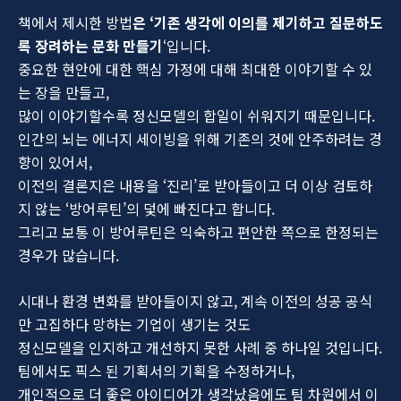
책에서 제시한 방법
은 ‘기존 생각에 이의를 제기하고 질문하도
록 장려하는 문화 만들기
‘입니다.
중요한 현안에 대한 핵심 가정에 대해 최대한 이야기할 수 있
는 장을 만들고,
많이 이야기할수록 정신모델의 합일이 쉬워지기 때문입니다.
인간의 뇌는 에너지 세이빙을 위해 기존의 것에 안주하려는 경
향이 있어서,
이전의 결론지은 내용을 ‘진리’로 받아들이고 더 이상 검토하
지 않는 ‘방어루틴’의 덫에 빠진다고 합니다.
그리고 보통 이 방어루틴은 익숙하고 편안한 쪽으로 한정되는
경우가 많습니다.
시대나 환경 변화를 받아들이지 않고, 계속 이전의 성공 공식
만 고집하다 망하는 기업이 생기는 것도
정신모델을 인지하고 개선하지 못한 사례 중 하나일 것입니다.
팀에서도 픽스 된 기획서의 기획을 수정하거나,
개인적으로 더 좋은 아이디어가 생각났음에도 팀 차원에서 이