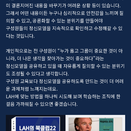
미 결론지어진 내용을 바꾸기가 어려운 상황 등이 있습니다.
그래서 어떤 내용이든 누구나 심리적으로 안전감을 느끼며 질
의할 수 있고, 공론화할 수 있는 분위기를 만들어야
구성원들의 정신모델을 지속적으로 확인하고 수정해갈 수 있
다는 것입니다.
개인적으로는 전 구성원이 “누가 옳고 그름이 중요한 것이 아
니라, 더 나은 생각을 찾아가는 것이 중요하다”라는
정신모델을 공유하고 있을 때 자유롭게 질의할 수 있는 분위기
도 조성될 수 있다고 생각합니다.
구성원 교육보다 정신모델을 공유하도록 만드는 것이 더 어려
운 과제처럼 느껴지는데요.
LAH에 맞는 방법을 하나씩 시도해 보며 학습하는 조직에 한
걸음 가까워질 수 있으면 좋겠습니다.