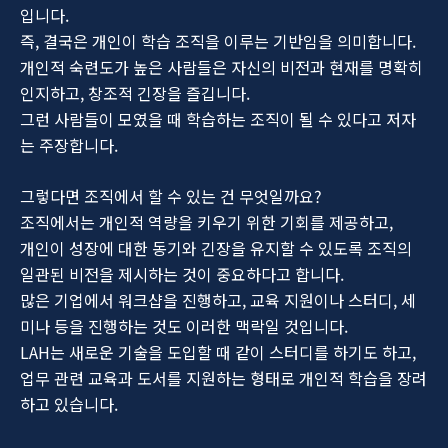
입니다.
즉, 결국은 개인이 학습 조직을 이루는 기반임을 의미합니다.
개인적 숙련도가 높은 사람들은 자신의 비전과 현재를 명확히
인지하고, 창조적 긴장을 즐깁니다.
그런 사람들이 모였을 때 학습하는 조직이 될 수 있다고 저자
는 주장합니다.
그렇다면 조직에서 할 수 있는 건 무엇일까요?
조직에서는 개인적 역량을 키우기 위한 기회를 제공하고,
개인이 성장에 대한 동기와 긴장을 유지할 수 있도록 조직의
일관된 비전을 제시하는 것이 중요하다고 합니다.
많은 기업에서 워크샵을 진행하고, 교육 지원이나 스터디, 세
미나 등을 진행하는 것도 이러한 맥락일 것입니다.
LAH는 새로운 기술을 도입할 때 같이 스터디를 하기도 하고,
업무 관련 교육과 도서를 지원하는 형태로 개인적 학습을 장려
하고 있습니다.