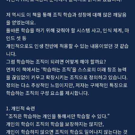
저 역시도 이 책을 통해 조직 학습과 성장에 대해 많은 깨달음
을 얻었는데요.
올바른 학습을 하기 위해 갖춰야 할 시스템 사고, 인식 체계, 마
인드 셋 등
개인적으로도 인생 전반에 적용할 수 있는 내용이었던 것 같습
니다.
그럼 학습하는 조직이 되려면 어떻게 해야 할까요?
먼저 이 책에서는 ‘학습하는 조직’을 스스로의 미래 창조 능력
을 끊임없이 키우고 확장시키는 조직으로 정의하고 있습니다.
정의는 다소 추상적인 느낌이지만, 저자는 구체적인 특징으로
학습하는 조직의 구성 요소를 제시합니다.
1. 개인적 숙련
“조직은 학습하는 개인을 통해서만 학습할 수 있다.”
개인의 학습이 조직의 학습을 보장하지는 않지만,
개인이 학습하지 않으면 조직의 학습도 일어나지 않는다는 것