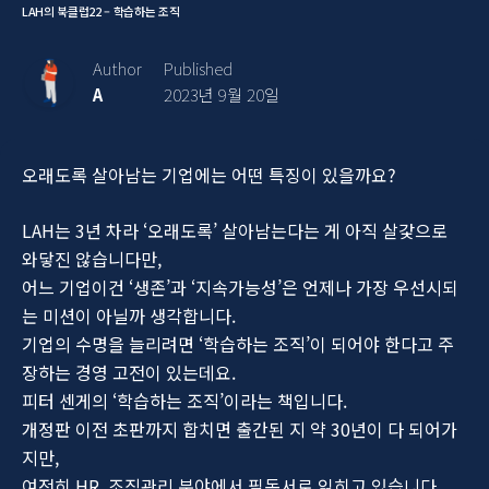
LAH의 북클럽22 – 학습하는 조직
Author
Published
A
2023년 9월 20일
오래도록 살아남는 기업에는 어떤 특징이 있을까요?
LAH는 3년 차라 ‘오래도록’ 살아남는다는 게 아직 살갗으로
와닿진 않습니다만,
어느 기업이건 ‘생존’과 ‘지속가능성’은 언제나 가장 우선시되
는 미션이 아닐까 생각합니다.
기업의 수명을 늘리려면 ‘학습하는 조직’이 되어야 한다고 주
장하는 경영 고전이 있는데요.
피터 센게의 ‘학습하는 조직’이라는 책입니다.
개정판 이전 초판까지 합치면 출간된 지 약 30년이 다 되어가
지만,
여전히 HR, 조직관리 분야에서 필독서로 읽히고 있습니다.