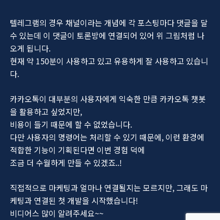
텔레그램의 경우 채널이라는 개념에 각 포스팅마다 댓글을 달
수 있는데 이 댓글이 토론방에 연결되어 있어 위 그림처럼 나
오게 됩니다.
현재 약 150분이 사용하고 있고 유용하게 잘 사용하고 있습니
다.
카카오톡이 대부분의 사용자에게 익숙한 만큼 카카오톡 챗봇
을 활용하고 싶었지만,
비용이 들기 때문에 할 수 없었습니다.
다만 사용자의 명령어는 처리할 수 있기 때문에, 이런 환경에
적합한 기능이 기획된다면 이번 경험 덕에
조금 더 수월하게 만들 수 있겠죠..!
직접적으로 마케팅과 얼마나 연결될지는 모르지만, 그래도 마
케팅과 연결된 첫 개발을 시작했습니다!
비디어스 많이 알려주세요~~