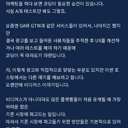
마케팅을 하다 보면 코딩이 필요한 순간이 있습니다.
사실 A/B 테스트만 봐도 그렇죠.
요즘엔 GA와 GTM과 같은 서비스들이 있어서, 나아지긴 했지
만
결국 광고를 보고 들어온 사용자들을 추적한 후 UX를 개선하
거나 여러 테스트를 해야 하기 때문에
코딩이 꼭 따라오기 마련입니다.
자, 이렇게 광고와 직접적으로 맞닿는 부분도 있지만 이번 포
스팅에서는 다른 얘기를 해보려고 합니다.
오랜만에 비디어스 이야기입니다.
비디어스가 아니더라도 많은 플랫폼들이 처음 공개될 때 가장
어려운 점은
기존 시장에 파고드는 일입니다.
따라서 기존 시장에 파고들기 위한 방안들은 기본적으로 있어