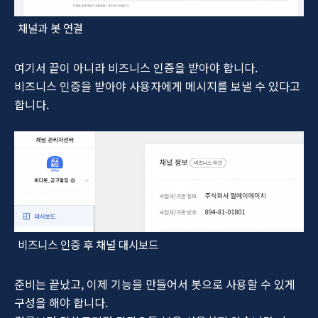
채널과 봇 연결
여기서 끝이 아니라 비즈니스 인증을 받아야 합니다.
비즈니스 인증을 받아야 사용자에게 메시지를 보낼 수 있다고
합니다.
비즈니스 인증 후 채널 대시보드
준비는 끝났고, 이제 기능을 만들어서 봇으로 사용할 수 있게
구성을 해야 합니다.