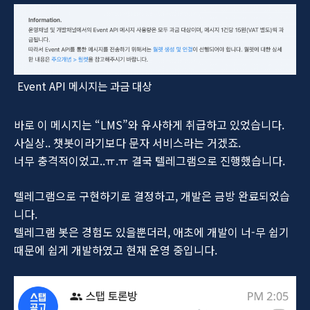
Event API 메시지는 과금 대상
바로 이 메시지는 “LMS”와 유사하게 취급하고 있었습니다.
사실상.. 챗봇이라기보다 문자 서비스라는 거겠죠.
너무 충격적이었고..ㅠ.ㅠ 결국 텔레그램으로 진행했습니다.
텔레그램으로 구현하기로 결정하고, 개발은 금방 완료되었습
니다.
텔레그램 봇은 경험도 있을뿐더러, 애초에 개발이 너-무 쉽기
때문에 쉽게 개발하였고 현재 운영 중입니다.