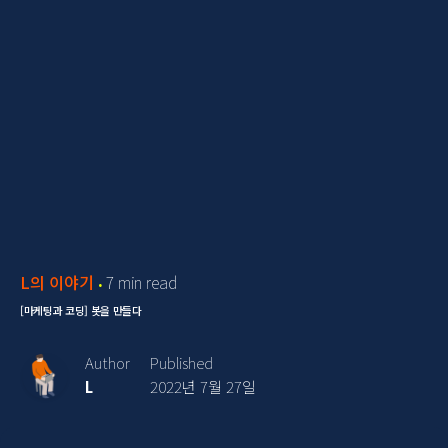
L의 이야기
7 min read
[마케팅과 코딩] 봇을 만들다
Author
Published
L
2022년 7월 27일