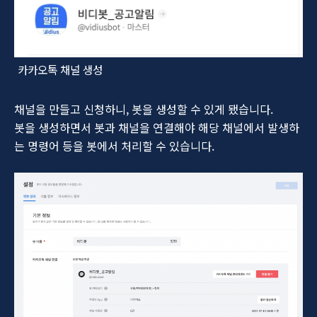
카카오톡 채널 생성
채널을 만들고 신청하니, 봇을 생성할 수 있게 됐습니다.
봇을 생성하면서 봇과 채널을 연결해야 해당 채널에서 발생하
는 명령어 등을 봇에서 처리할 수 있습니다.