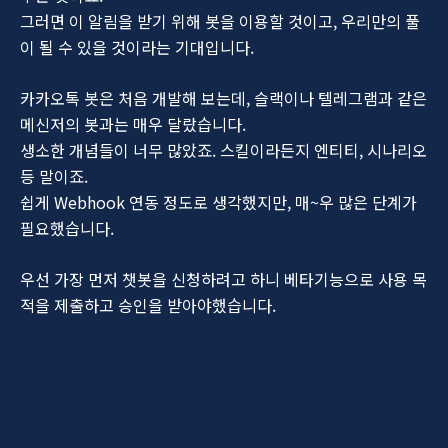
그러면 이 알림을 받기 위해 봇을 이용할 것이고, 우리만의 풀
이 될 수 있을 것이라는 기대입니다.
카카오톡 봇은 처음 개발해 보는데, 슬랙이나 텔레그램과 같은
메신저의 봇과는 매우 달랐습니다.
생소한 개념들이 너무 많았죠. 스킬이라든지 엔티티, 시나리오
등 말이죠.
쉽게 Webhook 연동 정도로 생각했지만, 매~우 많은 단계가
필요했습니다.
우선 가장 먼저 챗봇을 신청하려고 하니 베타기능으로 사용 목
적을 제출하고 승인을 받아야했습니다.