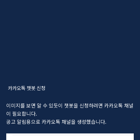
카카오톡 챗봇 신청
이미지를 보면 알 수 있듯이 챗봇을 신청하려면 카카오톡 채널
이 필요합니다.
공고 알림용으로 카카오톡 채널을 생성했습니다.