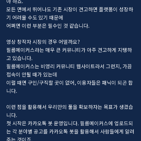
야 하죠.
모든 면에서 뛰어나도 기존 시장이 견고하면 플랫폼이 성장하
기 어려울 수도 있기 때문에
어쩌면 이런 부분은 필수인 것 같습니다.
영상 창작자 시장의 경우 어떨까요?
필름메이커스라는 매우 큰 커뮤니티가 아주 견고하게 지탱하
고 있습니다.
필름메이커스는 비영리 커뮤니티 웹사이트라서 그런지, 가끔
접속이 안될 때가 있는데
이럴 때면 구인/구직할 곳이 없어, 이용자들은 패닉이 되곤 합
니다.
이런 점을 활용해서 우리만의 풀을 확보하자는 목표가 생겼습
니다.
첫 시작은 카카오톡 봇 운영입니다. 필름메이커스에 업로드되
는 각 분야별 공고를 카카오톡 봇을 활용해서 사람들에게 알려
주는 것이죠.