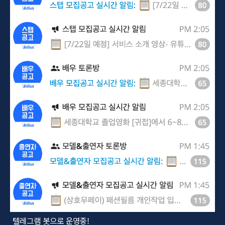
텔레그램 봇으로 운영중!