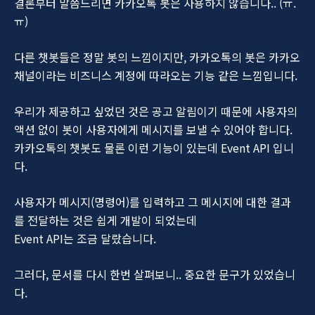
결론부터 말씀드리면 카카오톡 봇은 사용하지 않습니다.. (ㅠ.
ㅠ)
다른 챗봇들은 정말 봇의 느낌이지만, 카카오톡의 봇은 카카오
채널이라는 비즈니스 계정에 따라오는 기능 같은 느낌입니다.
우리가 제공하고 싶었던 것은 공고 알림이기 때문에 사용자의
액션 없이 봇이 사용자에게 메시지를 보낼 수 있어야 합니다.
카카오톡의 챗봇도 물론 이런 기능이 있는데 Event API 입니
다.
사용자가 메시지(명령어)를 입력하고 그 메시지에 대한 결과
를 전달하는 것은 쉽게 개발이 되었는데
Event API는 조금 달랐습니다.
그러다, 문서를 다시 한번 살펴보니.. 중요한 문구가 있었습니
다.