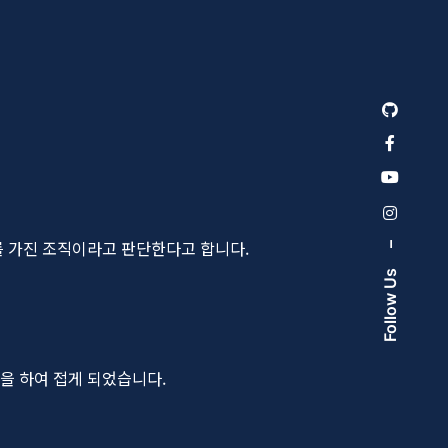
 가진 조직이라고 판단한다고 합니다.
–
Follow Us
을 하여 접게 되었습니다.