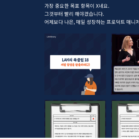
가장 중요한 목표 항목이 X네요.
그것부터 빨리 해야겠습니다.
어제보다 나은, 매일 성장하는 프로덕트 매니