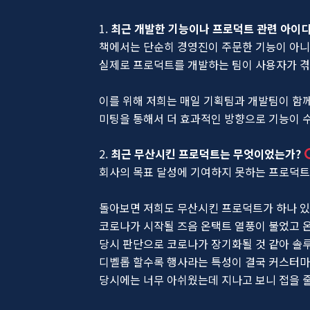
1.
최근 개발한 기능이나 프로덕트 관련 아이디
책에서는 단순히 경영진이 주문한 기능이 아
실제로 프로덕트를 개발하는 팀이 사용자가 겪
이를 위해 저희는 매일 기획팀과 개발팀이 함께
미팅을 통해서 더 효과적인 방향으로 기능이 
2.
최근 무산시킨 프로덕트는 무엇이었는가?
회사의 목표 달성에 기여하지 못하는 프로덕트
돌아보면 저희도 무산시킨 프로덕트가 하나 있
코로나가 시작될 즈음 온택트 열풍이 불었고 
당시 판단으로 코로나가 장기화될 것 같아 
디벨롭 할수록 행사라는 특성이 결국 커스터마
당시에는 너무 아쉬웠는데 지나고 보니 접을 줄