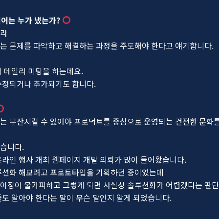
어는 누가 냈는가?
니라
는 문제를 파악하고 해결하는 과정을 주도해야 한다고 얘기합니다.
 데일리 미팅을 하는데요.
수정되거나 추가되기도 합니다.
는 무산시킬 수 있어야 프로덕트를 중심으로 운영되는 건전한 문화를
습니다.
온라인 행사 개최 웹페이지 개발 의뢰가 많이 들어왔습니다.
솔루션화 해보려고 프로토타입을 기획하던 중이었는데
이징이 불가피하고 그렇게 되면 사실상 솔루션화가 어렵겠다는 판단
도 알아야 한다는 말이 무슨 말인지 알게 되었습니다.