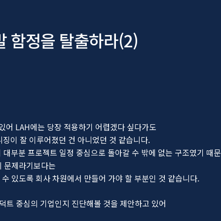
발 함정을 탈출하라(2)
 있어 LAH에는 당장 적용하기 어렵겠다 싶다가도
징이 잘 이루어졌던 건 아니었던 것 같습니다.
성이 대부분 프로젝트 일정 중심으로 돌아갈 수 밖에 없는 구조였기 때
의 문제라기보다는
수 있도록 회사 차원에서 만들어 가야 할 부분인 것 같습니다.
로덕트 중심의 기업인지 진단해볼 것을 제안하고 있어