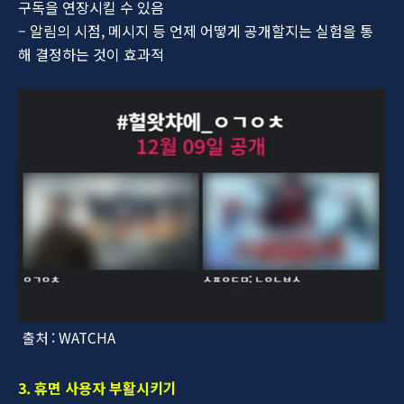
구독을 연장시킬 수 있음
– 알림의 시점, 메시지 등 언제 어떻게 공개할지는 실험을 통
해 결정하는 것이 효과적
출처 : WATCHA
3. 휴면 사용자 부활시키기