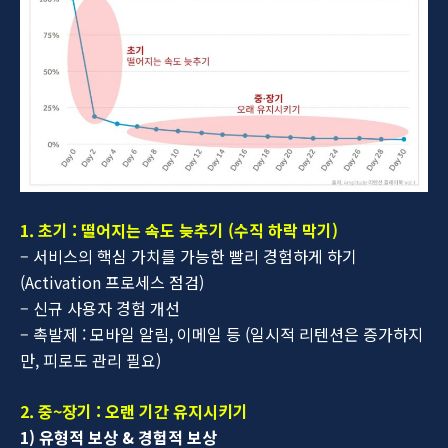
1. 초기 : 떨어지는 속도 늦추기 (수직 하락 막기)
– 서비스의 핵심 가치를 가능한 빨리 경험하게 하기
(Activation 프로세스 점검)
– 신규 사용자 경험 개선
– 촉발제 : 모바일 알림, 이메일 등 (일시적 리텐션은 증가하지
만, 피로도 관리 필요)
2. 중~장기 : 오랜 기간 유지시키기
1)
유형적 보상 & 경험적 보상