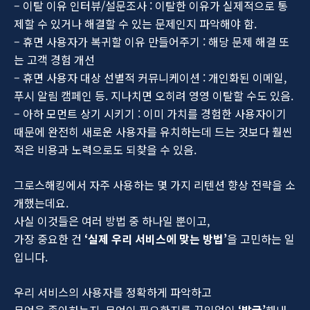
– 이탈 이유 인터뷰/설문조사 : 이탈한 이유가 실제적으로 통
제할 수 있거나 해결할 수 있는 문제인지 파악해야 함.
– 휴면 사용자가 복귀할 이유 만들어주기 : 해당 문제 해결 또
는 고객 경험 개선
– 휴면 사용자 대상 선별적 커뮤니케이션 : 개인화된 이메일,
푸시 알림 캠페인 등. 지나치면 오히려 영영 이탈할 수도 있음.
– 아하 모먼트 상기 시키기 : 이미 가치를 경험한 사용자이기
때문에 완전히 새로운 사용자를 유치하는데 드는 것보다 훨씬
적은 비용과 노력으로도 되찾을 수 있음.
그로스해킹에서 자주 사용하는 몇 가지 리텐션 향상 전략을 소
개했는데요.
사실 이것들은 여러 방법 중 하나일 뿐이고,
가장 중요한 건
‘실제 우리 서비스에 맞는 방법’
을 고민하는 일
입니다.
우리 서비스의 사용자를 정확하게 파악하고