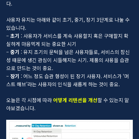
다.
사용자 유지는 아래와 같이 초기, 중기, 장기 3단계로 나눌 수
있습니다.
–
초기
: 사용자가 서비스를 계속 사용할지 혹은 구매할지 확
실하게 마음먹게 되는 중요한 시기
–
중기
: 유지 초기의 문턱을 넘은 사용자들로, 서비스의 참신
성 때문에 생긴 관심이 시들해지는 시기. 제품의 사용을 습관
으로 만드는 것이 중요.
–
장기
: 어느 정도 습관 형성이 된 장기 사용자. 서비스가 ‘머
스트 해브’라는 사용자의 인식을 새롭게 하는 것이 중요.
오늘은 각 시점에 따라
어떻게 리텐션을 개선
할 수 있는지 알
아보겠습니다.