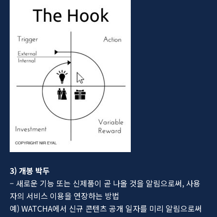
3) 개봉 박두
– 새로운 기능 또는 신제품이 곧 나올 것을 알림으로써, 사용
자의 서비스 이용을 연장하는 방법
예) WATCHA에서 신규 콘텐츠 공개 일자를 미리 알림으로써