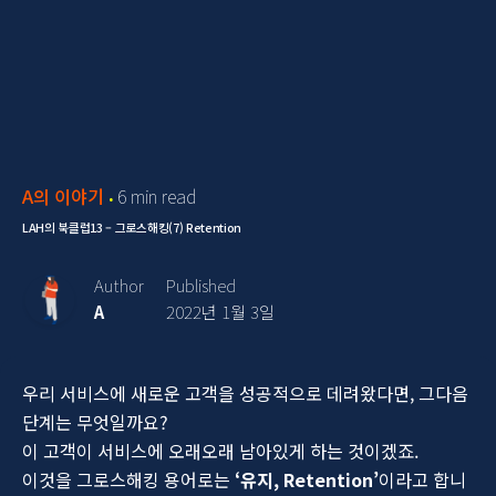
A의 이야기
6 min read
LAH의 북클럽13 – 그로스해킹(7) Retention
Author
Published
A
2022년 1월 3일
우리 서비스에 새로운 고객을 성공적으로 데려왔다면, 그다음
단계는 무엇일까요?
이 고객이 서비스에 오래오래 남아있게 하는 것이겠죠.
이것을 그로스해킹 용어로는
‘유지, Retention’
이라고 합니