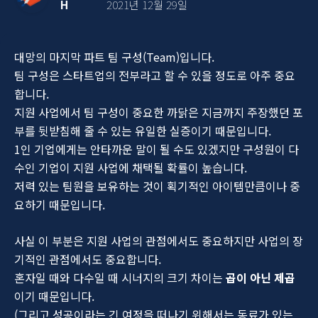
H
2021년 12월 29일
대망의 마지막 파트 팀 구성(Team)입니다.
팀 구성은 스타트업의 전부라고 할 수 있을 정도로 아주 중요
합니다.
지원 사업에서 팀 구성이 중요한 까닭은 지금까지 주장했던 포
부를 뒷받침해 줄 수 있는 유일한 실증이기 때문입니다.
1인 기업에게는 안타까운 말이 될 수도 있겠지만 구성원이 다
수인 기업이 지원 사업에 채택될 확률이 높습니다.
저력 있는 팀원을 보유하는 것이 획기적인 아이템만큼이나 중
요하기 때문입니다.
사실 이 부분은 지원 사업의 관점에서도 중요하지만 사업의 장
기적인 관점에서도 중요합니다.
혼자일 때와 다수일 때 시너지의 크기 차이는
곱이 아닌 제곱
이기 때문입니다.
(그리고 성공이라는 긴 여정을 떠나기 위해서는 동료가 있는