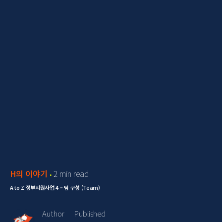
H의 이야기
2 min read
A to Z 정부지원사업 4 – 팀 구성 (Team)
Author
Published