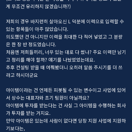
게 무조건 유리하지 않겠습니까?)
저희의 경우 바지런히 살아오신 L 덕분에 이력으로 입력할 수
있는 항목들이 아주 많았습니다.
의도했던 건 아니지만 이력을 최대한 다 적어 넣었고 그 분량
은 한 장 반 정도였습니다.
처음엔 저희들끼리, 너무 있는 대로 다 썼나? 주요 이력만 남기
고 정리를 해야 할까? 얘기를 나눴었었는데요.
추후 컨설팅 받을 때 여쭤봤더니 오히려 말씀 주시기를 더 쓰
라고 하시더군요
아이템이라는 건 언제든 피봇될 수 있는 변수이고 사업에 있어
서 상수는 대표자와 초기 팀원이 아닐까요?
아이템에 투자를 받는다는 건 사실 그 아이템을 수행하는 회사
가 투자를 받는 거지요.
만약 아이템은 있는데 사람이 없다면 당장 지원 사업에 지원하
기보다는,