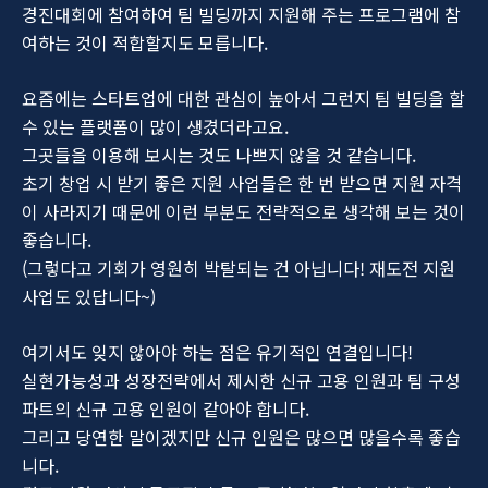
경진대회에 참여하여 팀 빌딩까지 지원해 주는 프로그램에 참
여하는 것이 적합할지도 모릅니다.
요즘에는 스타트업에 대한 관심이 높아서 그런지 팀 빌딩을 할
수 있는 플랫폼이 많이 생겼더라고요.
그곳들을 이용해 보시는 것도 나쁘지 않을 것 같습니다.
초기 창업 시 받기 좋은 지원 사업들은 한 번 받으면 지원 자격
이 사라지기 때문에 이런 부분도 전략적으로 생각해 보는 것이
좋습니다.
(그렇다고 기회가 영원히 박탈되는 건 아닙니다! 재도전 지원
사업도 있답니다~)
여기서도 잊지 않아야 하는 점은 유기적인 연결입니다!
실현가능성과 성장전략에서 제시한 신규 고용 인원과 팀 구성
파트의 신규 고용 인원이 같아야 합니다.
그리고 당연한 말이겠지만 신규 인원은 많으면 많을수록 좋습
니다.