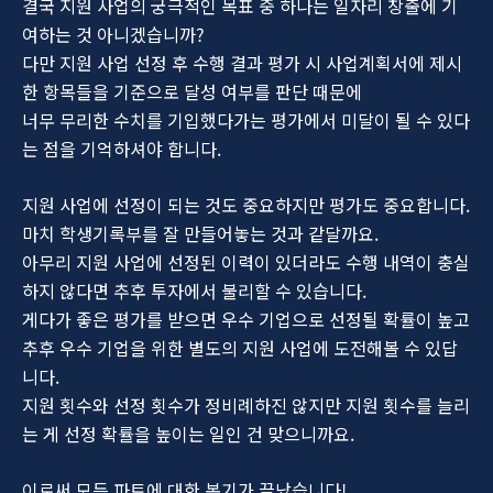
결국 지원 사업의 궁극적인 목표 중 하나는 일자리 창출에 기
여하는 것 아니겠습니까?
다만 지원 사업 선정 후 수행 결과 평가 시 사업계획서에 제시
한 항목들을 기준으로 달성 여부를 판단 때문에
너무 무리한 수치를 기입했다가는 평가에서 미달이 될 수 있다
는 점을 기억하셔야 합니다.
지원 사업에 선정이 되는 것도 중요하지만 평가도 중요합니다.
마치 학생기록부를 잘 만들어놓는 것과 같달까요.
아무리 지원 사업에 선정된 이력이 있더라도 수행 내역이 충실
하지 않다면 추후 투자에서 불리할 수 있습니다.
게다가 좋은 평가를 받으면 우수 기업으로 선정될 확률이 높고
추후 우수 기업을 위한 별도의 지원 사업에 도전해볼 수 있답
니다.
지원 횟수와 선정 횟수가 정비례하진 않지만 지원 횟수를 늘리
는 게 선정 확률을 높이는 일인 건 맞으니까요.
이로써 모든 파트에 대한 복기가 끝났습니다!