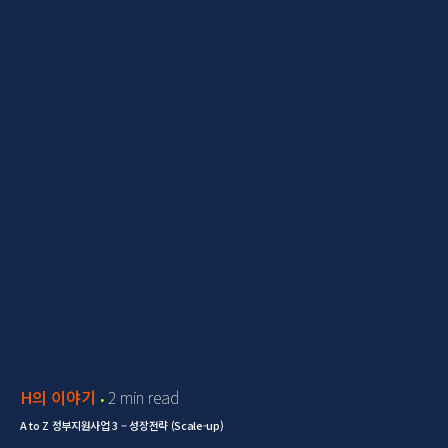
H의 이야기
2 min read
A to Z 정부지원사업 3 – 성장전략 (Scale-up)