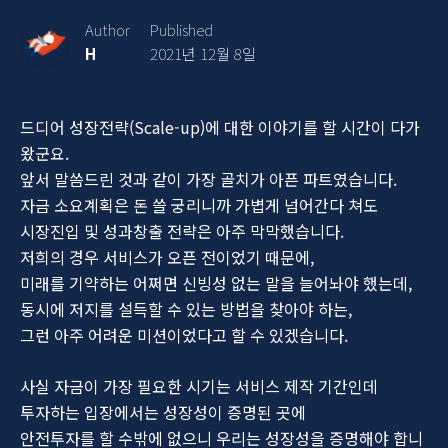
Author
Published
H
2021년 12월 8일
드디어 성장전략(Scale-up)에 대한 이야기를 할 시간이 다가
왔군요.
앞서 말씀드린 것과 같이 가장 골치가 아픈 파트였습니다.
자금 소요계획은 돈 쓸 궁리니까 가볍게 넘어간다 쳐도
시장진입 및 성과창출 전략은 아주 막막했습니다.
저희의 경우 서비스가 오픈 전이었기 때문에,
미래를 기약하는 어쩌면 신빙성 없는 말을 늘어놔야 했는데,
동시에 저지를 설득할 수 있는 방법을 찾아야 하는,
그런 아주 어려운 미션이었다고 할 수 있겠습니다.
사실 자금이 가장 필요한 시기는 서비스 제작 기간인데
투자하는 입장에서는 성장성이 증명된 곳에
안전투자를 할 수밖에 없으니 우리는 성장성을 증명해야 합니