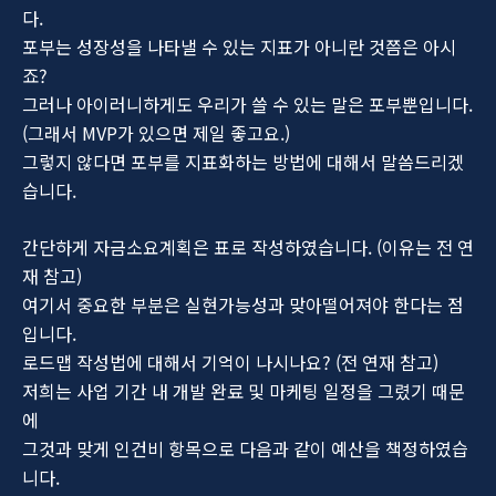
다.
포부는 성장성을 나타낼 수 있는 지표가 아니란 것쯤은 아시
죠?
그러나 아이러니하게도 우리가 쓸 수 있는 말은 포부뿐입니다.
(그래서 MVP가 있으면 제일 좋고요.)
그렇지 않다면 포부를 지표화하는 방법에 대해서 말씀드리겠
습니다.
간단하게 자금소요계획은 표로 작성하였습니다. (이유는 전 연
재 참고)
여기서 중요한 부분은 실현가능성과 맞아떨어져야 한다는 점
입니다.
로드맵 작성법에 대해서 기억이 나시나요? (전 연재 참고)
저희는 사업 기간 내 개발 완료 및 마케팅 일정을 그렸기 때문
에
그것과 맞게 인건비 항목으로 다음과 같이 예산을 책정하였습
니다.