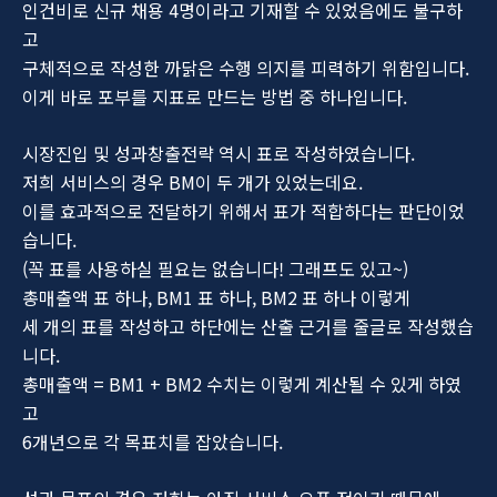
인건비로 신규 채용 4명이라고 기재할 수 있었음에도 불구하
고
구체적으로 작성한 까닭은 수행 의지를 피력하기 위함입니다.
이게 바로 포부를 지표로 만드는 방법 중 하나입니다.
시장진입 및 성과창출전략 역시 표로 작성하였습니다.
저희 서비스의 경우 BM이 두 개가 있었는데요.
이를 효과적으로 전달하기 위해서 표가 적합하다는 판단이었
습니다.
(꼭 표를 사용하실 필요는 없습니다! 그래프도 있고~)
총매출액 표 하나, BM1 표 하나, BM2 표 하나 이렇게
세 개의 표를 작성하고 하단에는 산출 근거를 줄글로 작성했습
니다.
총매출액 = BM1 + BM2 수치는 이렇게 계산될 수 있게 하였
고
6개년으로 각 목표치를 잡았습니다.