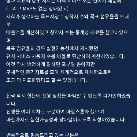
성과 목표의 경우 저희는 아직 서비스 오픈 전이기 때문에
(그리고 MVP도 없는 상태였고)
저희가 생각하는 목표시장 = 창작자 수와 목표 점유율을 토대
로
매출액을 계산하였고 창작자 수는 통계청 자료를 참고하였으
며
목표 점유율의 경우 실현가능성에서 제시했던
유사 서비스 사용자 수를 비율로 환산하여 계산하였습니다.
이것 역시 냉정하게 말하면 포부일 뿐이지만
구체적인 증거자료를 모아 체계적으로 제시함으로써
조금 더 지표화했다고 할 수 있겠습니다.
전략 역시 한눈에 진행 상황을 파악할 수 있도록 디자인하였습
니다.
진행을 여러 회차로 구분하여 마일스톤화 했으며
마찬가지로 실현가능성과 맞아떨어지도록 작성하였습니다.
반복적으로 말씀드리고 있는 부분은