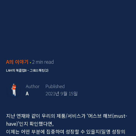
A의 이야기
2 min read
LAH의 북클럽8 – 그로스해킹(2)
Author
Published
A
2021년 9월 15일
지난 연재와 같이 우리의 제품/서비스가 ‘머스브 해브(must-
have)’인지 확인했다면,
이제는 어떤 부분에 집중하여 성장할 수 있을지(일명 성장의