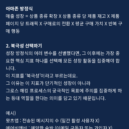
아마존 방정식
매출 성장 = 상품 종류 확장 X 상품 종류 당 제품 재고 X 제품
페이지 당 트래픽 X 구매로의 전환 X 평균 구매 가치 X 반복 구
매 행동
2. 북극성 선택하기
성장 방정식의 여러 변수를 선별했다면, 그 이후에는 가장 중
요한 핵심 지표 하나를 선택해 모든 성장 활동을 집중해야 합
니다.
이 지표를 ‘북극성’이라고 부르는데요.
그 이유는 이 지표가 단기적인 성장이 아니라
그로스 해킹 프로세스의 궁극적인 목표에 주의를 집중하게 하
는 등대 역할을 한다는 의미를 담고 있기 때문입니다.
예시)
왓츠앱 : 전송된 메시지의 수 (일간 활성 사용자 X)
에어비앤비 : 예약한 숙박 (이메일 구독자 또는 가입자 X)