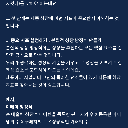
지렛대)를 찾아야 하는데요.
그 첫 단계는 제품 성장에 어떤 지표가 중요한지 이해하는 것
입니다.
1. 중요 지표 설정하기 : 본질적 성장 방정식 만들기
본질적 성장 방정식이란 성장을 추진하는 모든 핵심 요소를 간
단한 공식으로 만든 것입니다.
우리가 생각하는 성장의 기준을 세우고 그 성장을 이루기 위한
핵심 요소를 조합하여 만드는 식인데요.
제품이나 사업마다 그만의 특이한 요소들이 있기 때문에 해당
지표를 찾아내는 것이 중요합니다.
예시)
이베이 방정식
총 매출량 성장 = 아이템을 등록한 판매자의 수 X 등록된 아이
템의 수 X 구매자의 수 X 성공적인 거래의 수