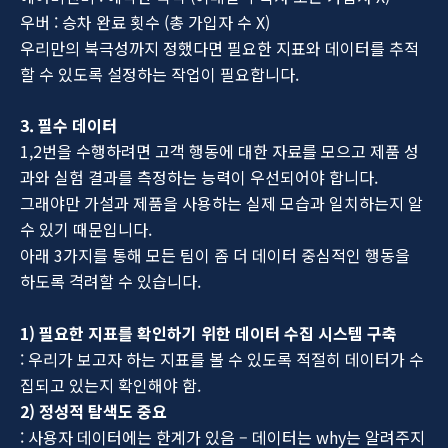
우버 : 승차 완료 횟수 (총 가입자 수 X)
우리만의 북극성까지 정했다면 필요한 지표와 데이터를 추적
할 수 있도록 설정하는 작업이 필요합니다.
3. 필수 데이터
1,2번을 수행하려면 고객 행동에 대한 자료를 모으고 제품 성
과와 실험 결과를 측정하는 능력이 우선되어야 합니다.
그래야만 가설과 제품을 사용하는 실제 모습과 일치하는지 알
수 있기 때문입니다.
아래 3가지를 통해 모든 팀이 좀 더 데이터 중심적인 행동을
하도록 격려할 수 있습니다.
1) 필요한 지표를 확인하기 위한 데이터 수집 시스템 구축
: 우리가 보고자 하는 지표를 볼 수 있도록 적절히 데이터가 수
집되고 있는지 확인해야 함.
2) 정성적 탐색도 중요
: 사용자 데이터에는 한계가 있음 – 데이터는 why는 알려주지