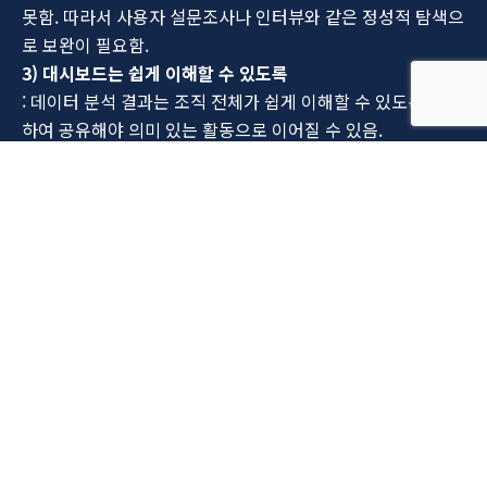
못함. 따라서 사용자 설문조사나 인터뷰와 같은 정성적 탐색으
로 보완이 필요함.
3) 대시보드는 쉽게 이해할 수 있도록
: 데이터 분석 결과는 조직 전체가 쉽게 이해할 수 있도록 가공
하여 공유해야 의미 있는 활동으로 이어질 수 있음.
a. 가장 중요한 것으로 보고의 범위를 좁히기
b. 정보를 실행 가능한 방식으로 제시하기 (고정적 수치가 아
닌 비율로, 목표와 비교 등)
이렇게 데이터 작업까지 완료되었다면
이제 성장 엔진에 시동을 걸 준비가 완료되었습니다.
다음 연재에서는 그로스해킹의 단계별 실행전략을 알아보겠
습니다!