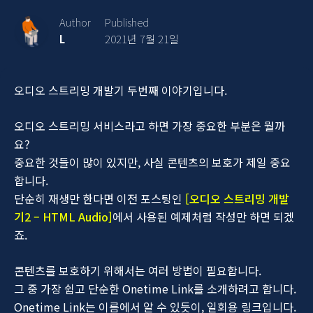
Author
Published
L
2021년 7월 21일
오디오 스트리밍 개발기 두번째 이야기입니다.
오디오 스트리밍 서비스라고 하면 가장 중요한 부분은 뭘까
요?
중요한 것들이 많이 있지만, 사실 콘텐츠의 보호가 제일 중요
합니다.
단순히 재생만 한다면 이전 포스팅인
[오디오 스트리밍 개발
기2 – HTML Audio]
에서 사용된 예제처럼 작성만 하면 되겠
죠.
콘텐츠를 보호하기 위해서는 여러 방법이 필요합니다.
그 중 가장 쉽고 단순한 Onetime Link를 소개하려고 합니다.
Onetime Link는 이름에서 알 수 있듯이, 일회용 링크입니다.