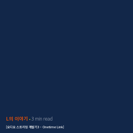
L의 이야기
3 min read
[오디오 스트리밍 개발기3 – Onetime Link]