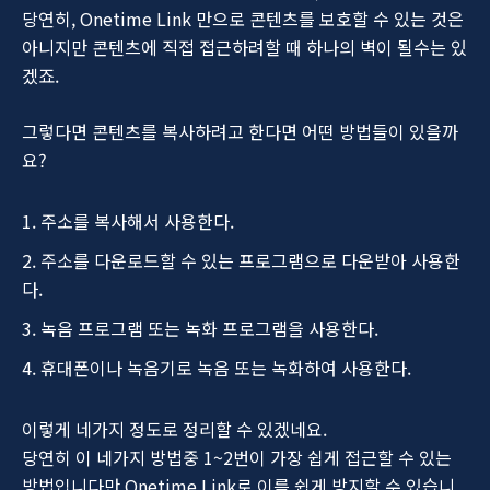
당연히, Onetime Link 만으로 콘텐츠를 보호할 수 있는 것은
아니지만 콘텐츠에 직접 접근하려할 때 하나의 벽이 될수는 있
겠죠.
그렇다면 콘텐츠를 복사하려고 한다면 어떤 방법들이 있을까
요?
주소를 복사해서 사용한다.
주소를 다운로드할 수 있는 프로그램으로 다운받아 사용한
다.
녹음 프로그램 또는 녹화 프로그램을 사용한다.
휴대폰이나 녹음기로 녹음 또는 녹화하여 사용한다.
이렇게 네가지 정도로 정리할 수 있겠네요.
당연히 이 네가지 방법중 1~2번이 가장 쉽게 접근할 수 있는
방법입니다만 Onetime Link로 이를 쉽게 방지할 수 있습니