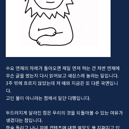
수요 연재의 차례가 돌아오면 제일 먼저 하는 건 저번 연재에
무슨 글을 썼는지 다시 읽어보고 새삼스레 놀라는 일입니다.
3주 밖에 흐르지 않았는데 저 때와 지금은 또 다른 국면입니
다.
고인 물이 아니라는 점에서 일단 다행입니다.
두드러지게 달라진 점은 우리의 것을 되돌아볼 수 있는 여유가
생겼다는 점입니다.
한숨 돌리고 나니 자체 컨텐츠에 대한 열망도 불 지펴지고 있