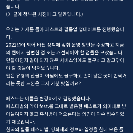
습니다.
(이 글에 첨부된 사진이 그 일환입니다.)
우리는 기세를 몰아 페스트와 필름업 업데이트를 진행했습니
다.
2021년이 되어 바뀐 정책에 맞춰 운영 방안을 수정하고 지금
의 웹에서 불편한 점 또는 개선되어야 할 점들을 모았습니다.
만들어진지 얼마 되지 않은 서비스임에도 불구하고 갈고닦아
야 할 것들이 넘쳐났습니다.
웹은 유형의 산물이 아님에도 불구하고 손이 닿은 곳이 반짝거
리는 듯한 느낌은 그저 기분 탓일까요?
페스트는 이름을 변경하기로 결정했습니다.
페스티벌의 약어 fest.를 그대로 발음한 페스트가 의미대로 받
아들여지지 않고 흑사병이 떠오른다는 의견이 다수 접수되었
기 때문입니다.
한국의 필름 페스티벌, 영화제의 정보와 일정을 한데 모은 플