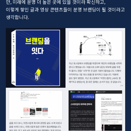
만, 미래에 분명 더 높은 곳에 있을 것이라 확신하고,
이렇게 쌓인 글과 영상 콘텐츠들이 분명 브랜딩이 될 것이라고
생각합니다.