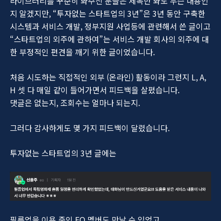
라이브러리를 꾸준히 봐주신 분들은 제목만 봐도 무슨 내용인
지 알겠지만, “투자없는 스타트업의 3년”은 3년 동안 구축한
시스템과 서비스 개발, 정부지원 사업등에 관련해서 쓴 글이고
“스타트업의 외주에 관하여”는 서비스 개발 회사의 외주에 대
한 부정적인 편견을 깨기 위한 글이었습니다.
처음 시도하는 직접적인 외부 (온라인) 활동이라 그런지 L, A,
H 셋 다 매일 같이 들어가면서 피드백을 살폈습니다.
댓글은 없는지, 조회수는 얼마나 되는지.
그러다 감사하게도 몇 가지 피드백이 달렸습니다.
투자없는 스타트업의 3년 글에는
필름업을 이용 중인 EO 멤버도 만날 수 있었고,