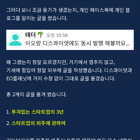
그러다 보니 조금 용기가 생겼는지, 개인 페이스북에 개인 블
로그를 알리는 글을 썼습니다.
왜 그랬는지 정말 모르겠지만, 거기에서 멈추지 않고,
기세에 힘입어 정말 외부에 글을 작성했습니다. 디스콰이엇과
EO플래닛에 거의 수정 없이 그대로 글을 옮겼습니다.
총 2개의 글을 옮겨 썼습니다.
투자없는 스타트업의 3년
스타트업의 외주에 관하여