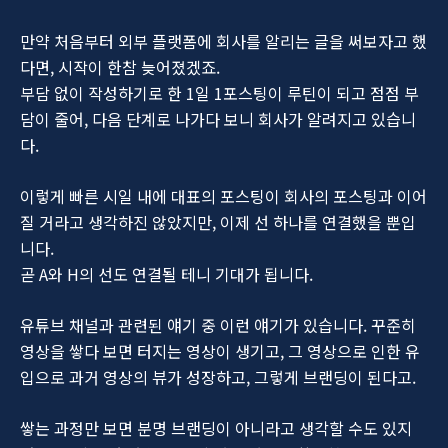
만약 처음부터 외부 플랫폼에 회사를 알리는 글을 써보자고 했
다면, 시작이 한참 늦어졌겠죠.
부담 없이 작성하기로 한 1일 1포스팅이 루틴이 되고 점점 부
담이 줄어, 다음 단계로 나가다 보니 회사가 알려지고 있습니
다.
이렇게 빠른 시일 내에 대표의 포스팅이 회사의 포스팅과 이어
질 거라고 생각하진 않았지만, 이제 선 하나를 연결했을 뿐입
니다.
곧 A와 H의 선도 연결될 테니 기대가 됩니다.
유튜브 채널과 관련된 얘기 중 이런 얘기가 있습니다. 꾸준히
영상을 쌓다 보면 터지는 영상이 생기고, 그 영상으로 인한 유
입으로 과거 영상의 뷰가 성장하고, 그렇게 브랜딩이 된다고.
쌓는 과정만 보면 분명 브랜딩이 아니라고 생각할 수도 있지