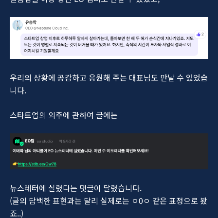
우리의 상황에 공감하고 응원해 주는 대표님도 만날 수 있었습
니다.
스타트업의 외주에 관하여 글에는
뉴스레터에 실렸다는 댓글이 달렸습니다.
(글의 담백한 표현과는 달리 실제로는 ㅇ0ㅇ 같은 표정으로 봤
죠..)