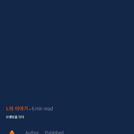
L의 이야기
6 min read
브랜딩을 잇다
Author
Published