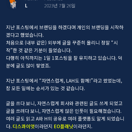
L
2023년 7월 26일
지난 포스팅에서 브랜딩을 하겠다며 개인의 브랜딩을 시작하
겠다고 했었습니다.
처음으로 (내부 같은) 외부에 글을 꾸준히 올리니 정말 “시
작”한 것 같은 기분이 들었습니다.
다행히 아직까지는 1일 1포스팅을 잘 유지하고 있습니다. 덕
분에 글도 많이 쌓였죠.
지난 포스팅에서 “자연스럽게, LAH도 함께!”라고 썼었는데,
참 모든 일에는 순서가 있는 것 같습니다.
글을 쓰다 보니, 자연스럽게 회사와 관련된 글도 쓰게 되었고
글을 쓰려다 보니, 자연스럽게 많은 인풋이 필요해졌습니다.
여러 글도 읽고 A와 H의 공유로 여러 플랫폼도 알게 되었습니
다.
디스콰이엇
이라던지
EO플래닛
이라던지.