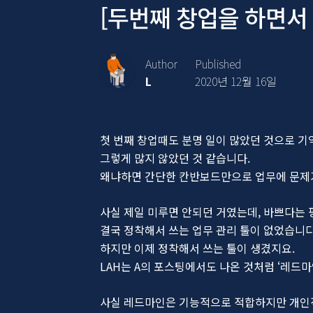
[두번째 창업을 하면서 
Author
Published
L
2020년 12월 16일
첫 번째 창업때도 분명 일이 많았던 것으로 
그렇게 많지 않았던 것 같습니다.
왜냐하면 간단한 칸반보드만으로 업무에 문제가
사실 제일 미루면 안되던 거였는데, 바쁘다는
결국 정착해서 쓰는 업무 관리 툴이 없었습니다
하지만 이제 정착해서 쓰는 툴이 생겼지요.
LAH는 A의 포스팅에서도 나온 것처럼 ‘레드
사실 레드마인은 기능적으로 적합하지만 개인