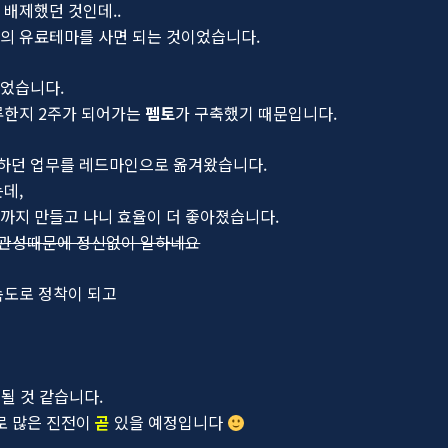
배제했던 것인데..
의 유료테마를 사면 되는 것이었습니다.
되었습니다.
류한지 2주가 되어가는
펨토
가 구축했기 때문입니다.
하던 업무를 레드마인으로 옮겨왔습니다.
데,
까지 만들고 나니 효율이 더 좋아졌습니다.
꾸 관성때문에 정신없이 일하네요
속도로 정착이 되고
 될 것 같습니다.
로 많은 진전이
곧
있을 예정입니다