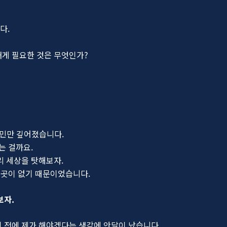
다.
내게 필요한 것은 무엇인가?
고민만 깊어졌습니다.
는 걸까요.
리 세상을 탓해보자.
팔 곳이 없기 때문이었습니다.
보자.
기 전에 제가 해야겠다는 생각에 안달이 났습니다.