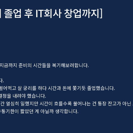
 졸업 후 IT회사 창업까지]
고 지금까지 준비의 시간들을 복기해보려합니다.
다.
밥 벌어먹고 살 궁리를 하다 시간과 돈에 쫓기듯 졸업했습니다.
결정을 내려야 했습니다.
년간 열심히 일했지만 시간이 흐를수록 불어나는 건 통장 잔고가 아닌
유통기한이 짧았던 게 아닐까 생각합니다.