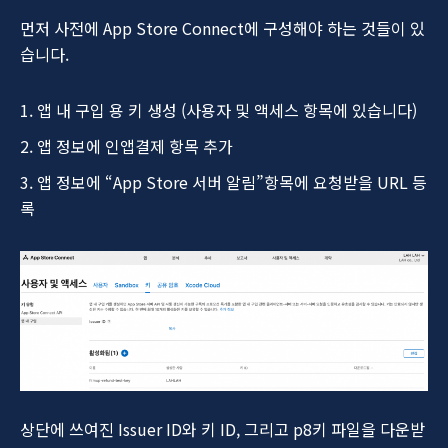
먼저 사전에 App Store Connect에 구성해야 하는 것들이 있
습니다.
앱 내 구입 용 키 생성 (사용자 및 액세스 항목에 있습니다)
앱 정보에 인앱결제 항목 추가
앱 정보에 “App Store 서버 알림”항목에 요청받을 URL 등
록
상단에 쓰여진 Issuer ID와 키 ID, 그리고 p8키 파일을 다운받