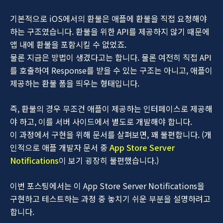
기본적으로 iOS에서의 환불은 애플에 환불을 직접 요청해야
하는 구조였습니다. 환불을 위한 API를 제공하지 않기 때문에
앱 내에 환불을 포함시킬 수 없었죠.
물론 지금은 방법이 생겼다고는 합니다. 물론 여전히 직접 API
를 호출하여 Response를 받을 수 있는 구조는 아니고, 애플이
제공하는 환불 폼을 띄우는 형태입니다.
즉, 환불의 경우 무조건 애플이 제공하는 인터페이스로 제공해
야 하고, 이를 서버 사이드에서 별도로 개발해야 합니다.
이 과정에서 구현을 위해 문서를 살펴보면, 꽤 불편합니다. (개
인적으로 애플 개발자 문서 중
App Store Server
Notifications
이 보기 굉장히 불편했습니다.)
이번 포스팅에서는 이 App Store Server Notifications을
구현하고 테스트하는 과정 중 놓치기 쉬운 부분을 설명하려고
합니다.