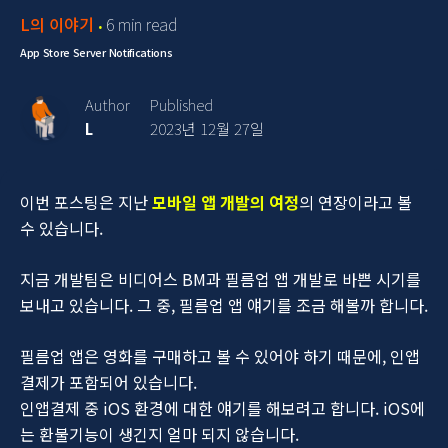
L의 이야기
6 min read
App Store Server Notifications
Author
Published
L
2023년 12월 27일
이번 포스팅은 지난
모바일 앱 개발의 여정
의 연장이라고 볼
수 있습니다.
지금 개발팀은 비디어스 BM과 필름업 앱 개발로 바쁜 시기를
보내고 있습니다. 그 중, 필름업 앱 얘기를 조금 해볼까 합니다.
필름업 앱은 영화를 구매하고 볼 수 있어야 하기 때문에, 인앱
결제가 포함되어 있습니다.
인앱결제 중 iOS 환경에 대한 얘기를 해보려고 합니다. iOS에
는 환불기능이 생긴지 얼마 되지 않습니다.