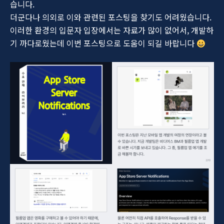
습니다.
더군다나 의외로 이와 관련된 포스팅을 찾기도 어려웠습니다.
이러한 환경의 입문자 입장에서는 자료가 많이 없어서, 개발하
기 까다로웠는데 이번 포스팅으로 도움이 되길 바랍니다