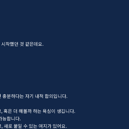
 시작했던 것 같은데요.
면 충분하다는 자기 내적 합의입니다.
, 혹은 더 해볼까 하는 욕심이 생깁니다.
가능합니다.
고, 새로 붙일 수 있는 여지가 있어요.