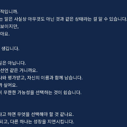
혹적입니까.
말은 사실상 아무것도 아닌 것과 같은 상태라는 걸 알 수 있습니다
 보이지만,
아요.
 생깁니다.
일은 아닙니다.
선언 같은 거니까요.
나와 평가받고, 자신의 이름과 함께 남습니다.
까 싶어요.
히 무한한 가능성을 선택하는 것이 쉽습니다.
 하면 무엇을 선택해야 할 것 같나요.
 되고, 다른 하나는 성장을 지연시킵니다.