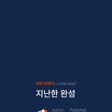
H의 이야기
3 min read
지난한 완성
Author
Published