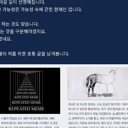
아갈 길이 선명해집니다.
 가능성은 가능성 속에 갇힌 현재인 겁니다.
 하는 것도 맞습니다.
는 것을 구분해야겠지요.
겠네요.
래의 저를 위한 호통 글을 남겨봅니다.