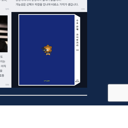
지 가능한, 영상 창작자 매칭 플랫폼