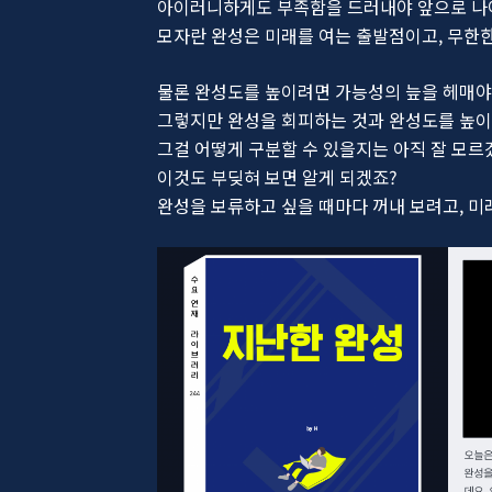
아이러니하게도 부족함을 드러내야 앞으로 나
모자란 완성은 미래를 여는 출발점이고, 무한한
물론 완성도를 높이려면 가능성의 늪을 헤매야
그렇지만 완성을 회피하는 것과 완성도를 높이
그걸 어떻게 구분할 수 있을지는 아직 잘 모르
이것도 부딪혀 보면 알게 되겠죠?
완성을 보류하고 싶을 때마다 꺼내 보려고, 미