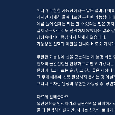
게다가 무한한 가능성이라는 말은 얼마나 매
하지만 자세히 들여다보면 무한한 가능성이라는 
예를 들어 언제든 뭐든 할 수 있다는 말은 멋져
실제로는 아무것도 선택하지 않았다는 말과 같
상상속에서나 풍성하지 실체가 없습니다.
가능성은 선택과 제한을 만나야 비로소 가치가
무한한 가능성에 선을 긋는다는 게 분명 쉬운 
현재의 불완전함을 인정하고 껴안고 가겠다는 
완성이라고 부르는 순간, 그 결과물은 세상에 
그 무게 때문에 선뜻 완성하지 못하는 것 아닐
그러니 모자란 완성과 무한한 가능성 중, 당연
다르게 말해볼까요.
불완전함을 인정하기와 불완전함을 회피하기라고
둘 다 완벽하지 않지만, 하나는 성장의 토대가