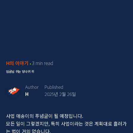
H의 이야기
3 min read
임금님 귀는 당나귀 귀
Author
Published
H
2025년 2월 26일
사업 애송이의 푸념글이 될 예정입니다.
모든 일이 그렇겠지만, 특히 사업이라는 것은 계획대로 흘러가
는 법이 거의 없습니다.