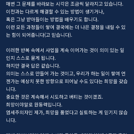
매번 그 문제를 바라보는 시각은 조금씩 달라지고 있습니다.
이전과는 다르게 해결할 수 있는 방법이 생기거나,
혹은 그냥 받아들이는 방법을 배우기도 합니다.
이런 모든 과정들이 쌓여 결국에는 더 나은 결정을 내릴 수 있
는 힘이 되어줍니다(고 믿습니다).
이러한 반복 속에서 사업을 계속 이어가는 것이 의미 있는 일
인지 스스로 묻게 됩니다.
하지만 결국 답은 같습니다.
의미는 스스로 만들어 가는 것이고, 우리가 하는 일이 쌓여 언
젠가는 예상치 못한 방향으로 피어날 수도 있다는 희망을 갖습
니다.
중요한 것은 계속해서 시도하고 버티는 것이겠죠.
희망이야말로 원동력입니다.
염세주의자인 제가, 희망을 품었다고 실토하는 게 믿기지 않습
니다.