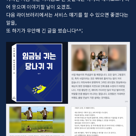
어 웃으며 이야기할 날이 오겠죠.
다음 라이브러리에서는 서비스 얘기를 할 수 있으면 좋겠다는
말을,
또 하기가 무안해 긴 글을 썼습니다^^;