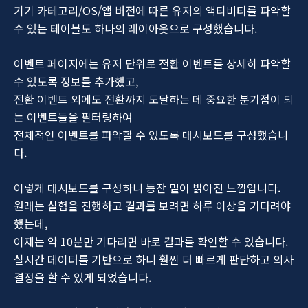
기기 카테고리/OS/앱 버전에 따른 유저의 액티비티를 파악할
수 있는 테이블도 하나의 레이아웃으로 구성했습니다.
이벤트 페이지에는 유저 단위로 전환 이벤트를 상세히 파악할
수 있도록 정보를 추가했고,
전환 이벤트 외에도 전환까지 도달하는 데 중요한 분기점이 되
는 이벤트들을 필터링하여
전체적인 이벤트를 파악할 수 있도록 대시보드를 구성했습니
다.
이렇게 대시보드를 구성하니 등잔 밑이 밝아진 느낌입니다.
원래는 실험을 진행하고 결과를 보려면 하루 이상을 기다려야
했는데,
이제는 약 10분만 기다리면 바로 결과를 확인할 수 있습니다.
실시간 데이터를 기반으로 하니 훨씬 더 빠르게 판단하고 의사
결정을 할 수 있게 되었습니다.