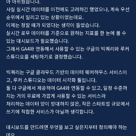
아 아쉬웠습니다.
사실 실시간 데이터를 이전에도 고려하긴 했었으나, 계속 우선
순위에서 밀리고 있는 상황이었는데요.
이제는 정말 때가 되었다는 생각이 들었습니다.
실시간 로우 데이터를 기준으로 원하는 지표를 한 눈에 볼 수
있는 대시보드가 필요했습니다.
그래서 GA4와 연동해서 사용할 수 있는 구글의 빅쿼리와 루커
스튜디오를 세팅하기로 결정했습니다.
빅쿼리는 구글 클라우드 기반의 데이터 웨어하우스 서비스이
고, 루커 스튜디오는 데이터 시각화 툴입니다.
둘 다 구글에서 제공하여 GA4와 연동할 수 있고, 일정 수준까
지는 거의 무료에 가깝게 사용할 수 있는 서비스라
처리하는 데이터 양이 방대하지 않은, 작은 스타트업 규모에서
쓰기에 적합한 서비스가 아닐까 생각합니다.
대시보드를 만드려면 무엇을 보고 싶은지부터 정의해야 하는
데요.