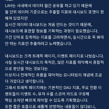
LAH는 사내에서 데이터 월간 공유를 하고 있기 때문에
월 단위 데이터 기준으로는 추출할 지표와 대시보드 포맷이 정
해져 있었지만
실시간 데이터 대시보드는 처음 만드는 것이기 때문에,
대시보드에 표현할 정보를 기획하는 과정이 필요했습니다.
기간 단위로 집계하는 지표를 고려하면서, 실시간으로 꼭 봐야
만 하는 지표만 추출하려고 노력했습니다.
대시보드는 크게 트래픽 페이지, 이벤트 페이지로 나눴습니다.
사실 실시간 대시보드의 목적은, 많은 지표를 파악해서 종합적
으로 판단을 하는 것보다는
이상치나 전체적인 흐름을 파악하는 모니터링의 개념에 조금
더 가깝다고 생각합니다.
그래서 트래픽 페이지에는 기본적인 DAU 지표, 주요 전환 이
벤트들의 이벤트 수, 유저 수를 스코어 카드로 구성해
핵심 숫자만 빠르게 파악할 수 있도록 기획했습니다.
또한 짧은 호흡으로 새롭게 반영하는 내용들이 많다보니,