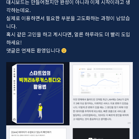
대시보드는 만들어졌지만 완성이 아니라 이제 시작이라고 생
각하는데요.
실제로 이용하면서 필요한 부분을 고도화하는 과정이 남았습
니다.
혹시 같은 고민을 하고 계시다면, 얼른 하루라도 더 빨리 도입
하세요!
댓글은 언제든 환영입니다