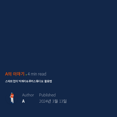
A의 이야기
4 min read
스타트업의 빅쿼리&루커스튜디오 활용법
Author
Published
A
2024년 3월 13일