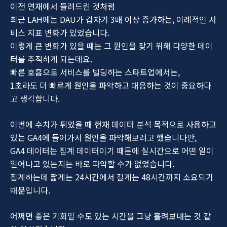
이전 연재에서 들려드린 것처럼
최근 LAH에는 DAU가 갑자기 3배 이상 증가하는, 이례적인 서
비스 지표 변화가 있었습니다.
이렇게 큰 변화가 있을 때는 그 원인을 찾기 위해 다양한 데이
터를 추적하게 되는데요.
빠른 호흡으로 서비스를 빌딩하는 스타트업에서는,
1초라도 더 빠르게 원인을 파악하고 대응하는 것이 중요하다
고 생각합니다.
이번에 수치가 튀었을 때 현재 데이터 분석 목적으로 사용하고
있는 GA4에 들어가서 원인을 파악해보려고 했습니다만,
GA4 데이터는 집계 데이터이기 때문에 실시간으로 어떤 일이
일어나고 있는지는 바로 파악할 수가 없었습니다.
집계하는데 짧게는 24시간에서 길게는 48시간까지 소요되기
때문입니다.
어쩌면 좋은 기회일 수도 있는 시간을 그냥 흘려보내는 것 같