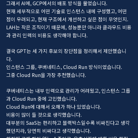
그래서 AI에, GCP에서의 배포 방식을 물었습니다.
현재 세부적으로 어떤 기술로 인스턴스 내에 구성했고, 어떤
점이 우려되고, 현재 구조에서 개선하고 싶은 점이 무엇인지.
LAH는 작은 조직이기 때문에, 성능뿐만 아니라 클라우드 비용
과 관리 인력의 비용도 생각해야 합니다.
결국 GPT는 세 가지 후보의 장단점을 정리해서 제안했습니
다.
인스턴스 그룹, 쿠버네티스, Cloud Run 방식이었습니다.
그중 Cloud Run을 가장 추천했습니다.
쿠버네티스는 내부 인력으로 관리가 어려웠고, 인스턴스 그룹
과 Cloud Run 중에 고민했습니다.
Cloud Run에 대해서 오해가 하나 있었습니다.
비용이 많이 들 것으로 생각했습니다.
대부분의 SaaS는 편리하고 블랙박스일수록 비싸진다고 생각
했던지라, 당연히 비싸다고 생각했습니다.