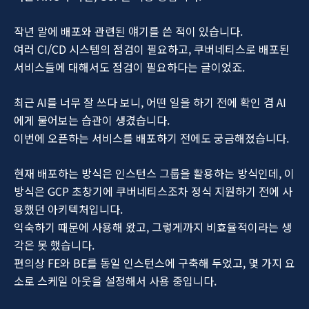
작년 말에 배포와 관련된 얘기를 쓴 적이 있습니다.
여러 CI/CD 시스템의 점검이 필요하고, 쿠버네티스로 배포된
서비스들에 대해서도 점검이 필요하다는 글이었죠.
최근 AI를 너무 잘 쓰다 보니, 어떤 일을 하기 전에 확인 겸 AI
에게 물어보는 습관이 생겼습니다.
이번에 오픈하는 서비스를 배포하기 전에도 궁금해졌습니다.
현재 배포하는 방식은 인스턴스 그룹을 활용하는 방식인데, 이
방식은 GCP 초창기에 쿠버네티스조차 정식 지원하기 전에 사
용했던 아키텍처입니다.
익숙하기 때문에 사용해 왔고, 그렇게까지 비효율적이라는 생
각은 못 했습니다.
편의상 FE와 BE를 동일 인스턴스에 구축해 두었고, 몇 가지 요
소로 스케일 아웃을 설정해서 사용 중입니다.