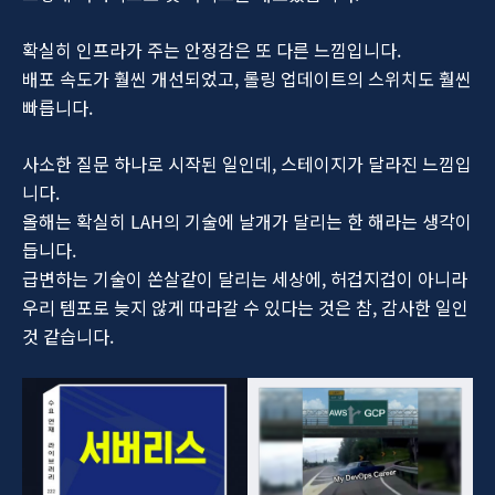
확실히 인프라가 주는 안정감은 또 다른 느낌입니다.
배포 속도가 훨씬 개선되었고, 롤링 업데이트의 스위치도 훨씬
빠릅니다.
사소한 질문 하나로 시작된 일인데, 스테이지가 달라진 느낌입
니다.
올해는 확실히 LAH의 기술에 날개가 달리는 한 해라는 생각이
듭니다.
급변하는 기술이 쏜살같이 달리는 세상에, 허겁지겁이 아니라
우리 템포로 늦지 않게 따라갈 수 있다는 것은 참, 감사한 일인
것 같습니다.