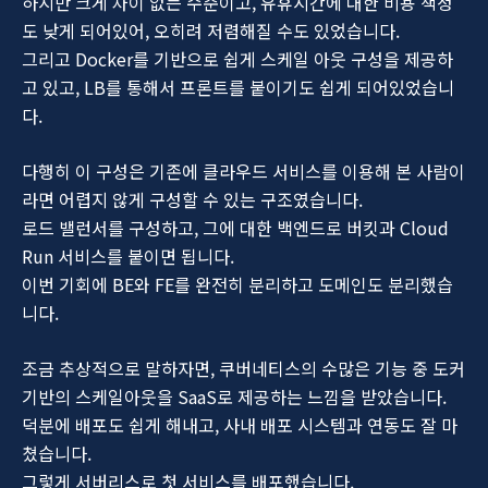
하지만 크게 차이 없는 수준이고, 유휴시간에 대한 비용 책정
도 낮게 되어있어, 오히려 저렴해질 수도 있었습니다.
그리고 Docker를 기반으로 쉽게 스케일 아웃 구성을 제공하
고 있고, LB를 통해서 프론트를 붙이기도 쉽게 되어있었습니
다.
다행히 이 구성은 기존에 클라우드 서비스를 이용해 본 사람이
라면 어렵지 않게 구성할 수 있는 구조였습니다.
로드 밸런서를 구성하고, 그에 대한 백엔드로 버킷과 Cloud
Run 서비스를 붙이면 됩니다.
이번 기회에 BE와 FE를 완전히 분리하고 도메인도 분리했습
니다.
조금 추상적으로 말하자면, 쿠버네티스의 수많은 기능 중 도커
기반의 스케일아웃을 SaaS로 제공하는 느낌을 받았습니다.
덕분에 배포도 쉽게 해내고, 사내 배포 시스템과 연동도 잘 마
쳤습니다.
그렇게 서버리스로 첫 서비스를 배포했습니다.