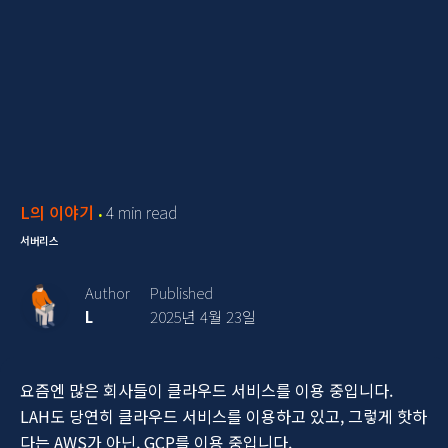
L의 이야기
4 min read
서버리스
Author
Published
L
2025년 4월 23일
요즘엔 많은 회사들이 클라우드 서비스를 이용 중입니다.
LAH도 당연히 클라우드 서비스를 이용하고 있고, 그렇게 핫하
다는 AWS가 아닌, GCP를 이용 중입니다.