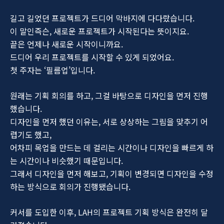
길고 길었던 프로젝트가 드디어 막바지에 다다랐습니다.
이 말인즉슨, 새로운 프로젝트가 시작된다는 뜻이지요.
끝은 언제나 새로운 시작이니까요.
드디어 우리 프로젝트를 시작할 수 있게 되었어요.
첫 주자는 ‘필름업’입니다.
원래는 기획 회의를 하고, 그걸 바탕으로 디자인을 먼저 진행
했습니다.
디자인을 먼저 했던 이유는, 서로 상상하는 그림을 맞추기 어
렵기도 했고,
어차피 목업을 만드는 데 걸리는 시간이나 디자인을 빠르게 하
는 시간이나 비슷했기 때문입니다.
그래서 디자인을 먼저 해보고, 기획이 변경되면 디자인을 수정
하는 방식으로 회의가 진행됐습니다.
커서를 도입한 이후, LAH의 프로젝트 기획 방식은 완전히 달