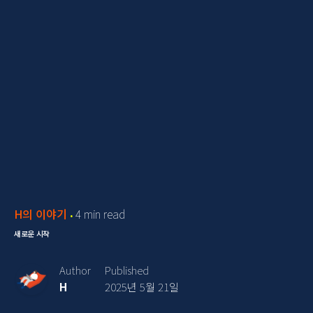
H의 이야기
4 min read
새로운 시작
Author
Published
H
2025년 5월 21일