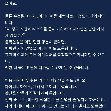
없어요.
물론 수정뿐 아니라, 아이디어를 채택하는 과정도 마찬가지입
니다.
“이 정도 시간과 리소스를 들여 기획하고 디자인할 만한 가치
가 있을까?”
불확실성을 이길 만한 명분이 없다면,
어쩌면 가치 있었을 아이디어도 드롭됩니다.
그런데 이제는 모든 아이디어를 즉각적으로 가시화할 수 있으
니,
훨씬 더 좋은 판단에 다가갈 수 있게 된 것 같습니다.
이쯤 되면 너무 쉬운 거 아니야? 싶을 수도 있어요.
아이러니하게도, 그래서 오히려 무섭습니다.
판단은 안목과 직결되기 때문입니다.
진짜 좋은 것, 최소한 적절한 것을 선별할 줄 알아야 하거든요.
차라리 내내 피그마에 뭐라도 만드는 게 더 나을지도 모르겠어