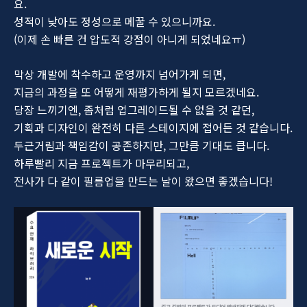
요.
성적이 낮아도 정성으로 메꿀 수 있으니까요.
(이제 손 빠른 건 압도적 강점이 아니게 되었네요ㅠ)
막상 개발에 착수하고 운영까지 넘어가게 되면,
지금의 과정을 또 어떻게 재평가하게 될지 모르겠네요.
당장 느끼기엔, 좀처럼 업그레이드될 수 없을 것 같던,
기획과 디자인이 완전히 다른 스테이지에 접어든 것 같습니다.
두근거림과 책임감이 공존하지만, 그만큼 기대도 큽니다.
하루빨리 지금 프로젝트가 마무리되고,
전사가 다 같이 필름업을 만드는 날이 왔으면 좋겠습니다!