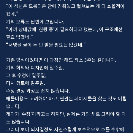
“이 섹션은 드롭다운 안에 감춰놓고 펼쳐보는 게 더 효율적이
겠네.”
기획 오류도 단번에 보입니다.
“아까 상태값에 ‘진행 중’이 필요하다고 했는데, 이 구조에선
필요 없겠네.”
“서명을 굳이 두 번 받을 필요는 없겠네.”
기존 방식이었다면 이 과정만 해도 최소 3주는 걸립니다.
기획 회의와 디자인에 일주일,
그 후 수정에 일주일,
다시 검토에 일주일.
수정 결정 과정도 쉽지 않습니다.
매몰비용도 고려해야 하고, 연관된 페이지들을 찾는 것도 어렵
습니다.
게다가 ‘수정’이라고는 하지만, 실제론 거의 새로 그려야 할 때
도 많습니다.
그러다 보니 의사결정도 자연스럽게 보수적으로 흐를 수밖에