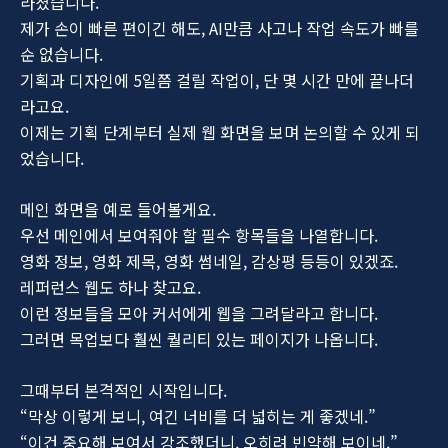
라졌습니다.
제가 손이 빠른 편이긴 해도, AI만큼 사고나 작업 속도가 빠를
순 없습니다.
기획과 디자인에 5일쯤 걸릴 작업이, 단 몇 시간 만에 끝나더
라고요.
이제는 기획 단계부터 실제 웹 화면을 보며 논의할 수 있게 되
었습니다.
메인 화면을 예로 들어볼게요.
우선 메인에서 보여줘야 할 필수 항목들을 나열합니다.
영화 정보, 영화 제목, 영화 썸네일, 감상평 등등이 있겠죠.
레퍼런스 웹도 하나 찾고요.
이런 정보들을 모아 커서에게 웹을 그려달라고 합니다.
그러면 목업보다 훨씬 퀄리티 있는 페이지가 나옵니다.
그때부터 본격적인 시작입니다.
“막상 이렇게 보니, 여긴 너비를 더 넓히는 게 좋겠네.”
“이건 중요해 보여서 강조했더니, 오히려 빈약해 보이네.”