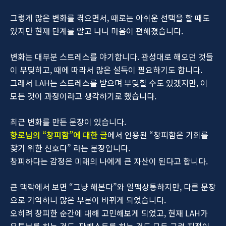
그렇게 많은 변화를 겪으면서, 때로는 아쉬운 선택을 할 때도
있지만 현재 단계를 알고 나니 마음이 편해졌습니다.
변화는 대부분 스트레스를 야기합니다. 관성대로 해오던 것들
이 부딪히고, 때에 따라서 많은 설득이 필요하기도 합니다.
그래서 LAH는 스트레스를 받으며 부딪힐 수도 있겠지만, 이
모든 것이 과정이라고 생각하기로 했습니다.
최근 변화를 만든 문장이 있습니다.
향로님의 “창피함”에 대한 글
에서 인용된 “창피함은 기회를
찾기 위한 신호다” 라는 문장입니다.
창피하다는 감정은 미래의 나에게 큰 자산이 된다고 합니다.
큰 맥락에서 보면 “그냥 해본다”와 일맥상통하지만, 다른 문장
으로 기억하니 많은 부분이 바뀌게 되었습니다.
오히려 창피한 순간에 대해 고민해보게 되었고, 현재 LAH가