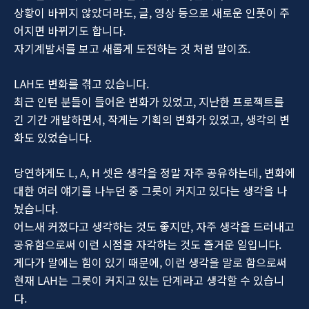
상황이 바뀌지 않았더라도, 글, 영상 등으로 새로운 인풋이 주
어지면 바뀌기도 합니다.
자기계발서를 보고 새롭게 도전하는 것 처럼 말이죠.
LAH도 변화를 겪고 있습니다.
최근 인턴 분들이 들어온 변화가 있었고, 지난한 프로젝트를
긴 기간 개발하면서, 작게는 기획의 변화가 있었고, 생각의 변
화도 있었습니다.
당연하게도 L, A, H 셋은 생각을 정말 자주 공유하는데, 변화에
대한 여러 얘기를 나누던 중 그릇이 커지고 있다는 생각을 나
눴습니다.
어느새 커졌다고 생각하는 것도 좋지만, 자주 생각을 드러내고
공유함으로써 이런 시점을 자각하는 것도 즐거운 일입니다.
게다가 말에는 힘이 있기 때문에, 이런 생각을 말로 함으로써
현재 LAH는 그릇이 커지고 있는 단계라고 생각할 수 있습니
다.