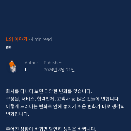
L의 이야기
4 min read
변화
Author
Published
L
2024년 8월 21일
회사를 다니다 보면 다양한 변화를 맞습니다.
구성원, 서비스, 협력업체, 고객사 등 많은 것들이 변합니다.
이렇게 드러나는 변화로 인해 놓치기 쉬운 변화가 바로 생각의
변화입니다.
주어진 상황이 바뀌면 당연히 생각은 바뀝니다.