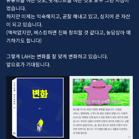
유튜브를 하는 것도, 팟캐스트를 하는 것도 모두 그런 지점이
었습니다.
하지만 이제는 익숙해지고, 곧잘 해내고 있고, 심지어 큰 자산
이 되고 있습니다.
(맥락없지만, 버스킹하면 진짜 창피할 것 같다고, 농담삼아 얘
기하기도 합니다)
그렇게 LAH는 변화를 잘 맞게 변화하고 있습니다.
앞으로가 기대됩니다.