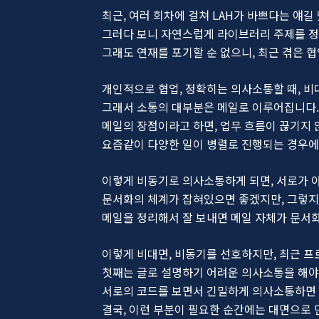
최근, 여러 회차에 걸쳐 LAH가 바쁘다는 얘길
그러다 보니 자연스럽게 라이브러리 주제를 정
그래도 연재를 포기할 순 없으니, 최근 겪은 
개인적으로 협업, 정확히는 의사소통할 때, 비
그래서 소통의 대부분은 메일로 이루어집니다
메일의 장점이라고 하면, 업무 흐름이 끊기지 
요즘같이 다양한 일이 병렬로 진행되는 경우에
이렇게 비동기로 의사소통하게 되면, 서로가 아
문서화의 체계가 잡혀있으면 좋겠지만, 그렇지
메일을 정리해서 잘 보내면 메일 자체가 문서
이렇게 비대면, 비동기를 선호하지만, 최근 
첫째는 글로 설명하기 어려운 의사소통을 해야
서로의 코드를 보면서 긴밀하게 의사소통하면 금
결국, 이런 부분이 필요한 순간에는 대면으로 