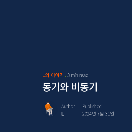
L의 이야기
3 min read
동기와 비동기
Author
Published
L
2024년 7월 31일