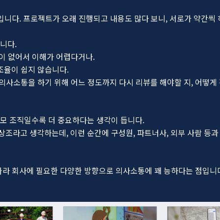
때입니다. 프로젝트가 오래 진행되고 내용도 많다 보니, 서로가 약간씩
니다.
명이 없어서 이해가 어렵다거나.
조율이 쉽지 않습니다.
 의사소통을 하기 위해 어느 정도까지 다시 리뷰를 해야할 지, 어떻게
모 조직일수록 더 중요하다는 생각이 듭니다.
라고 생각하는데, 이런 순간에 구성원, 파트너사, 외부 사람 등과
에 따라 회사에 필요한 다양한 방향으로 의사소통에 꽤 능하다는 점입니