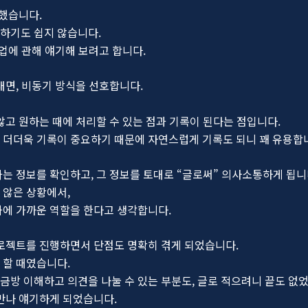
 했습니다.
하기도 쉽지 않습니다.
협업에 관해 얘기해 보려고 합니다.
대면, 비동기 방식을 선호합니다.
.
않고 원하는 때에 처리할 수 있는 점과 기록이 된다는 점입니다.
 더더욱 기록이 중요하기 때문에 자연스럽게 기록도 되니 꽤 유용합
는 정보를 확인하고, 그 정보를 토대로 “글로써” 의사소통하게 됩니
 않은 상황에서,
화에 가까운 역할을 한다고 생각합니다.
프로젝트를 진행하면서 단점도 명확히 겪게 되었습니다.
 할 때였습니다.
방 이해하고 의견을 나눌 수 있는 부분도, 글로 적으려니 끝도 없
만나 얘기하게 되었습니다.