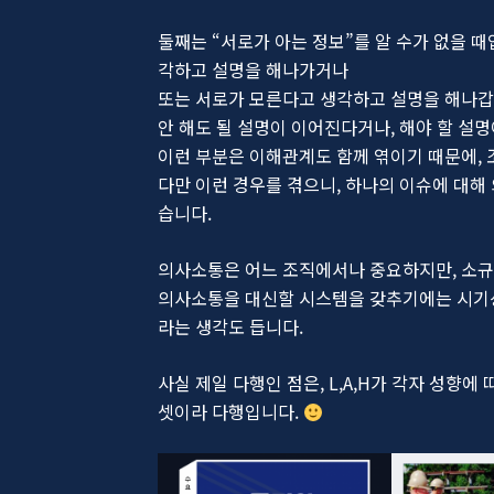
둘째는 “서로가 아는 정보”를 알 수가 없을 
각하고 설명을 해나가거나
또는 서로가 모른다고 생각하고 설명을 해나갑
안 해도 될 설명이 이어진다거나, 해야 할 설
이런 부분은 이해관계도 함께 엮이기 때문에, 
다만 이런 경우를 겪으니, 하나의 이슈에 대해
습니다.
의사소통은 어느 조직에서나 중요하지만, 소규
의사소통을 대신할 시스템을 갖추기에는 시기상조
라는 생각도 듭니다.
사실 제일 다행인 점은, L,A,H가 각자 성향
셋이라 다행입니다.