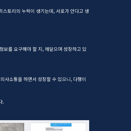
 히스토리의 누락이 생기는데, 서로가 안다고 생
 정보를 요구해야 할 지, 깨달으며 성장하고 있
 의사소통을 하면서 성장할 수 있으니, 다행이
다.