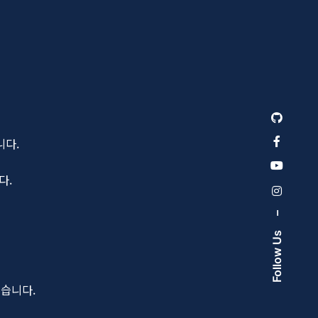
니다.
다.
–
Follow Us
었습니다.