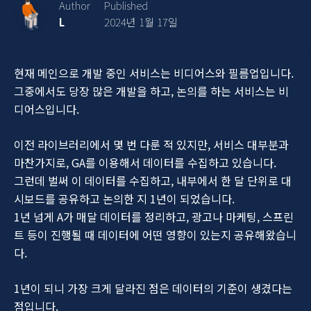
Author
Published
L
2024년 1월 17일
현재 메인으로 개발 중인 서비스는 비디어스와 필름업입니다.
그중에서도 당장 많은 개발을 하고, 논의를 하는 서비스는 비
디어스입니다.
이전 라이브러리에서 몇 번 다룬 적 있지만, 서비스 대부분과
마찬가지로, GA를 이용해서 데이터를 수집하고 있습니다.
그런데 벌써 이 데이터를 수집하고, 내부에서 한 달 단위로 대
시보드를 공유하고 논의한 지 1년이 되었습니다.
1년 넘게 A가 매달 데이터를 정리하고, 광고나 마케팅, 스프린
트 등이 진행될 때 데이터에 어떤 영향이 있는지 공유해왔습니
다.
1년이 되니 가장 크게 달라진 점은 데이터의 기준이 생겼다는
점입니다.