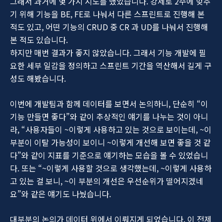
그래서 과거에 몇 가지 시도를 했었습니다. 강제로 2주에 맞추
기 위해 기능을 BE, FE로 나눠서 다른 스프린트로 진행해 본
적도 있고, 어떤 기능의 CRUD 중 CR 과 UD를 나눠서 진행해
본 적도 있습니다.
하지만 매번 결과가 좋지 않았습니다. 그래서 기능 개발에 필
요한 세부 일감을 정의하고 스프린트 기간을 역산해서 길게 구
성도 해봤습니다.
이번에 개발팀과 함께 데이터를 보면서 논의하니, 단순히 “이
기능 만들면 좋다”와 같이 추상적인 얘기를 나누는 것이 아니
라, “사용자들이 ~이렇게 사용하고 있는 것으로 보이는데, ~이
부분이 이탈 가능성이 보이니 ~이렇게 개선해 보면 좋을 것 같
다”와 같이 지표를 기준으로 얘기하는 모습을 볼 수 있었습니
다. 또는 “~이렇게 사용할 것으로 생각했는데, ~이렇게 사용하
고 있는 걸 보니, ~이 부분의 개선은 우선순위가 떨어지겠네
요”와 같은 얘기도 나눴습니다.
대부분의 논의가 데이터 위에서 이뤄지게 되었습니다. 이 전제