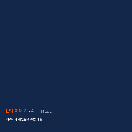
L의 이야기
4 min read
데이터가 개발팀에 주는 영향