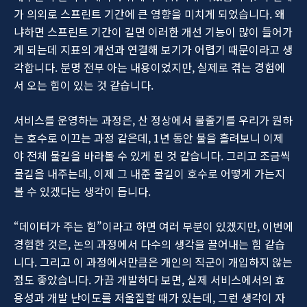
가 의외로 스프린트 기간에 큰 영향을 미치게 되었습니다. 왜
냐하면 스프린트 기간이 길면 이러한 개선 기능이 많이 들어가
게 되는데 지표의 개선과 연결해 보기가 어렵기 때문이라고 생
각합니다. 분명 전부 아는 내용이었지만, 실제로 겪는 경험에
서 오는 힘이 있는 것 같습니다.
서비스를 운영하는 과정은, 산 정상에서 물줄기를 우리가 원하
는 호수로 이끄는 과정 같은데, 1년 동안 물을 흘려보니 이제
야 전체 물길을 바라볼 수 있게 된 것 같습니다. 그리고 조금씩
물길을 내주는데, 이제 그 내준 물길이 호수로 어떻게 가는지
볼 수 있겠다는 생각이 듭니다.
“데이터가 주는 힘”이라고 하면 여러 부분이 있겠지만, 이번에
경험한 것은, 논의 과정에서 다수의 생각을 끌어내는 힘 같습
니다. 그리고 이 과정에서만큼은 개인의 직군이 개입하지 않는
점도 좋았습니다. 가끔 개발하다 보면, 실제 서비스에서의 효
용성과 개발 난이도를 저울질할 때가 있는데, 그런 생각이 자