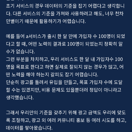
초기 서비스의 경우 데이터의 기준을 잡기 어렵다고 생각합니
다. 다른 서비스의 기준을 가져와 사용하려고 해도, 너무 천차
만별이기 때문에 활용하기가 어렵습니다.
예를 들어 a서비스가 출시 한 달 만에 가입자 수 100명이 되었
다고 할 때, 어떤 노력의 결과로 100명이 되었는지 정확히 알
수가 없습니다.
그런 부분을 차치하고, 우리 서비스도 한 달 내 가입자수 100
명을 목표로 한다고 하면 실제로 잘되지 않는 경우가 많고, 어
떤 노력을 해야 하는지 갈피도 잡기 어렵습니다.
단순히 광고를 돌려서 유입을 만들고, 목표 가입자 수에 도달
할 수는 있겠지만, 비용 문제도 있을뿐더러 정답이 아니라고
생각했습니다.
그래서 우리만의 기준을 갖추기 위해 광고 금액도 우리에 맞도
록 조절하고, 광고 외 여러 커뮤니티 홍보 등 여러 시도를 하고,
데이터를 쌓아왔습니다.